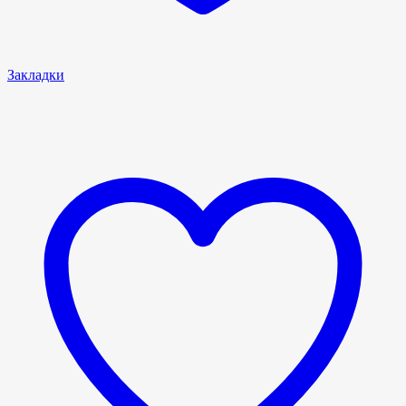
Закладки