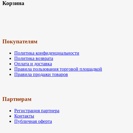
Корзина
Покупателям
Политика конфиденциальности
Политика возврата
Оплата и доставка
Правила пользования торговой площадкой
Правила продажи товаров
Партнерам
Регистрация партнера
Контакты
Публичная оферта