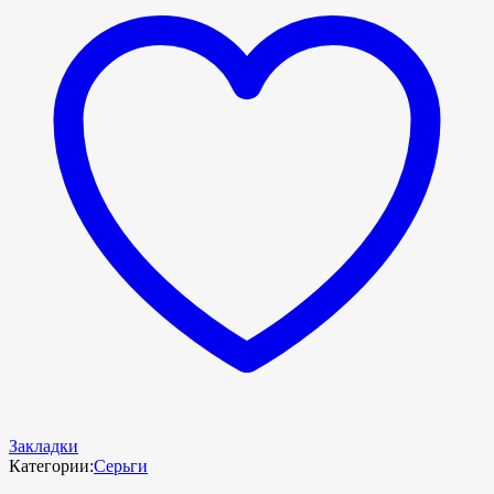
Закладки
Категории:
Серьги