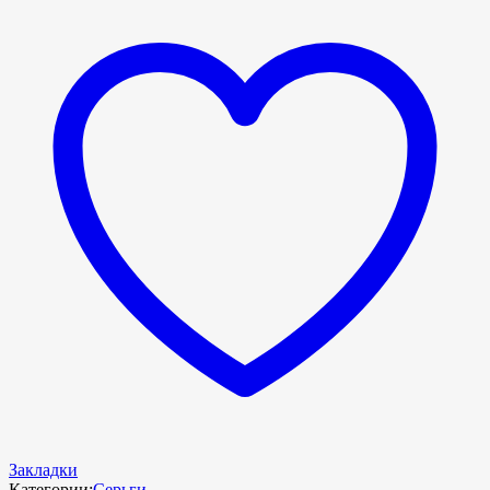
Закладки
Категории:
Серьги