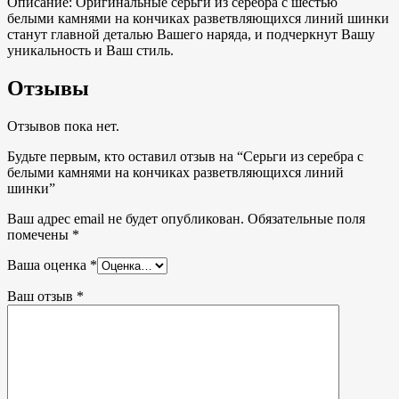
Описание:
Оригинальные серьги из серебра с шестью
белыми камнями на кончиках разветвляющихся линий шинки
станут главной деталью Вашего наряда, и подчеркнут Вашу
уникальность и Ваш стиль.
Отзывы
Отзывов пока нет.
Будьте первым, кто оставил отзыв на “Серьги из серебра с
белыми камнями на кончиках разветвляющихся линий
шинки”
Ваш адрес email не будет опубликован.
Обязательные поля
помечены
*
Ваша оценка
*
Ваш отзыв
*