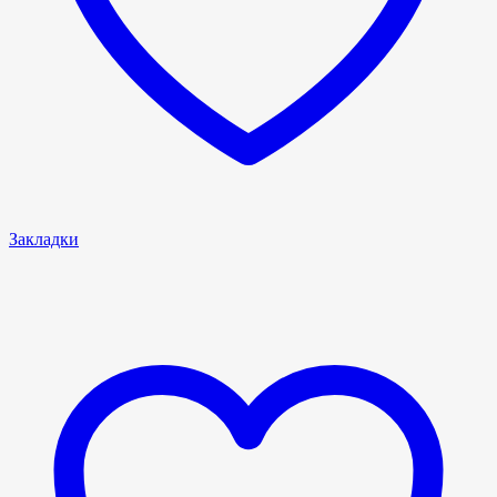
Закладки