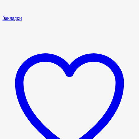
Закладки