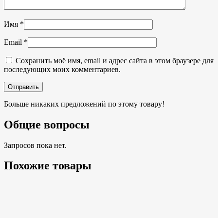
Имя
*
Email
*
Сохранить моё имя, email и адрес сайта в этом браузере для
последующих моих комментариев.
Больше никаких предложений по этому товару!
Общие вопросы
Запросов пока нет.
Похожие товары