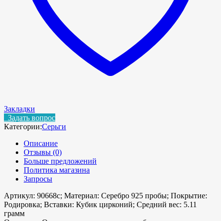
Закладки
Задать вопрос
Категории:
Серьги
Описание
Отзывы (0)
Больше предложений
Политика магазина
Запросы
Артикул: 90668с; Материал: Серебро 925 пробы; Покрытие:
Родировка; Вставки: Кубик цирконий; Средний вес: 5.11
грамм