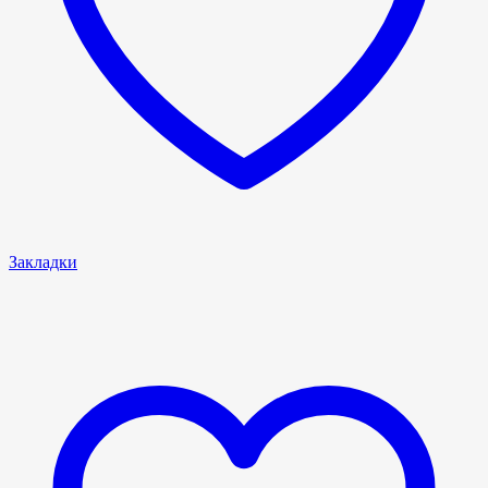
Закладки