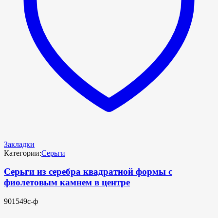
Закладки
Категории:
Серьги
Серьги из серебра квадратной формы с
фиолетовым камнем в центре
901549с-ф