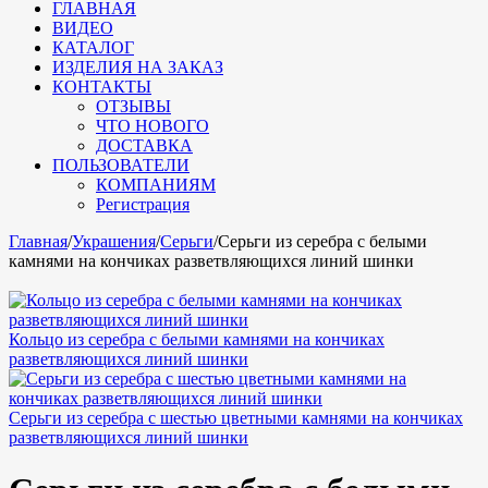
ГЛАВНАЯ
ВИДЕО
КАТАЛОГ
ИЗДЕЛИЯ НА ЗАКАЗ
КОНТАКТЫ
ОТЗЫВЫ
ЧТО НОВОГО
ДОСТАВКА
ПОЛЬЗОВАТЕЛИ
КОМПАНИЯМ
Регистрация
Главная
/
Украшения
/
Серьги
/
Серьги из серебра с белыми
камнями на кончиках разветвляющихся линий шинки
Кольцо из серебра с белыми камнями на кончиках
разветвляющихся линий шинки
Серьги из серебра с шестью цветными камнями на кончиках
разветвляющихся линий шинки