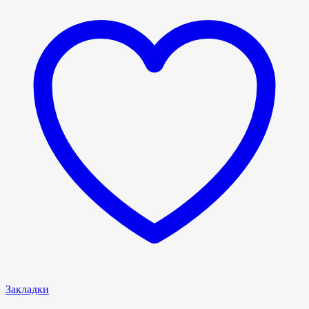
Закладки