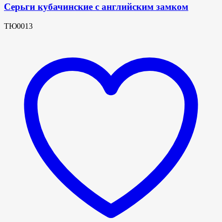
Серьги кубачинские с английским замком
ТЮ0013