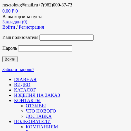
rus-zoloto@mail.ru
+7(962)000-37-73
0.00
₽
0
Ваша корзина пуста
Закладки (0)
Войти
/
Регистрация
Имя пользователя
Пароль
Забыли пароль?
ГЛАВНАЯ
ВИДЕО
КАТАЛОГ
ИЗДЕЛИЯ НА ЗАКАЗ
КОНТАКТЫ
ОТЗЫВЫ
ЧТО НОВОГО
ДОСТАВКА
ПОЛЬЗОВАТЕЛИ
КОМПАНИЯМ