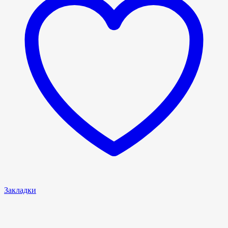
Закладки