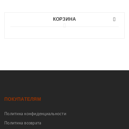
КОРЗИНА
ПОКУПАТЕЛЯМ
Политика конфиденциальности
Политика возврата