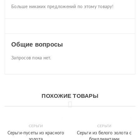
Больше никаких предложений по этому товару!
Общие вопросы
Запросов пока нет.
ПОХОЖИЕ ТОВАРЫ
СЕРЬГИ
СЕРЬГИ
Серьги-пусеты из красного
Серьги из белого золота с
золота
бриллиантами