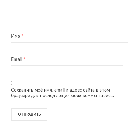
Имя
*
Email
*
Сохранить моё имя, email и адрес сайта в этом
браузере для последующих моих комментариев.