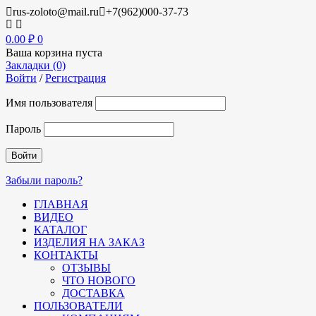
rus-zoloto@mail.ru
+7(962)000-37-73
0.00
₽
0
Ваша корзина пуста
Закладки (0)
Войти
/
Регистрация
Имя пользователя
Пароль
Забыли пароль?
ГЛАВНАЯ
ВИДЕО
КАТАЛОГ
ИЗДЕЛИЯ НА ЗАКАЗ
КОНТАКТЫ
ОТЗЫВЫ
ЧТО НОВОГО
ДОСТАВКА
ПОЛЬЗОВАТЕЛИ