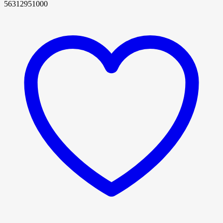
56312951000