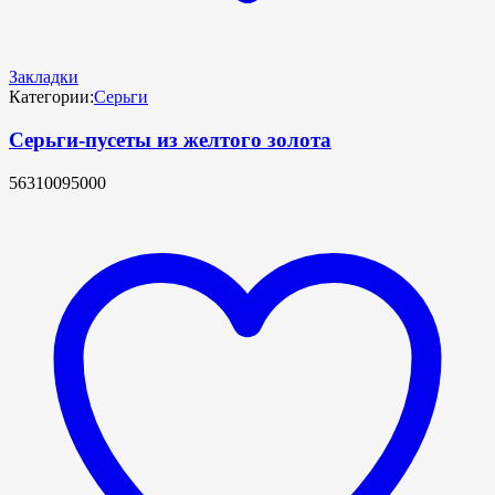
Закладки
Категории:
Серьги
Серьги-пусеты из желтого золота
56310095000