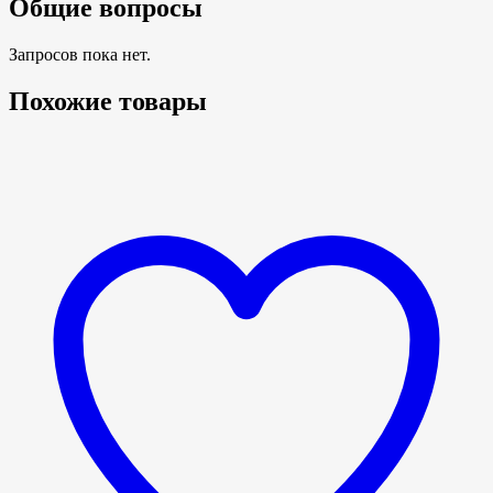
Общие вопросы
Запросов пока нет.
Похожие товары