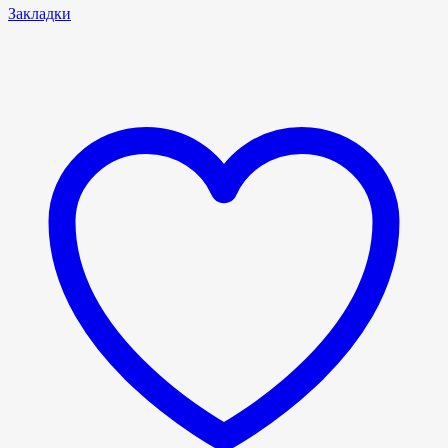
Закладки