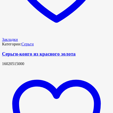
Закладки
Категории:
Серьги
Серьги-конго из красного золота
16020515000