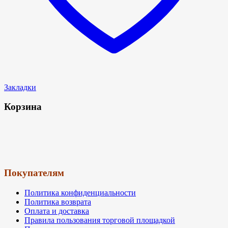
Закладки
Корзина
Покупателям
Политика конфиденциальности
Политика возврата
Оплата и доставка
Правила пользования торговой площадкой