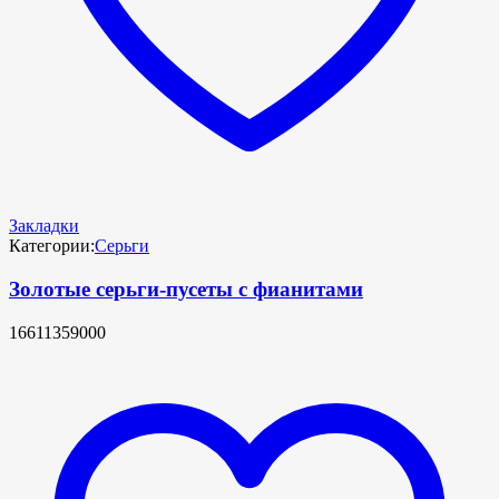
Закладки
Категории:
Серьги
Золотые серьги-пусеты с фианитами
16611359000