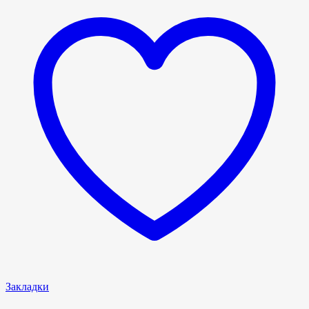
Закладки