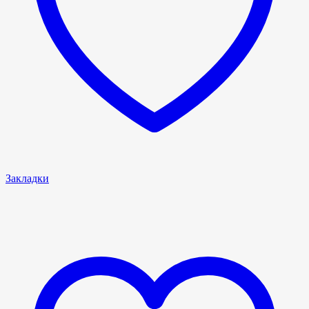
Закладки