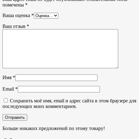
помечены
*
Ваша оценка
*
Ваш отзыв
*
Имя
*
Email
*
Сохранить моё имя, email и адрес сайта в этом браузере для
последующих моих комментариев.
Больше никаких предложений по этому товару!