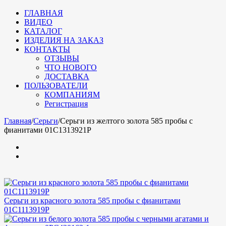
ГЛАВНАЯ
ВИДЕО
КАТАЛОГ
ИЗДЕЛИЯ НА ЗАКАЗ
КОНТАКТЫ
ОТЗЫВЫ
ЧТО НОВОГО
ДОСТАВКА
ПОЛЬЗОВАТЕЛИ
КОМПАНИЯМ
Регистрация
Главная
/
Серьги
/
Серьги из желтого золота 585 пробы с
фианитами 01С1313921Р
Серьги из красного золота 585 пробы с фианитами
01С1113919Р