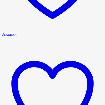
Закладки