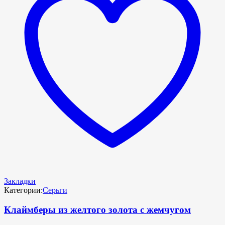
Закладки
Категории:
Серьги
Клаймберы из желтого золота с жемчугом