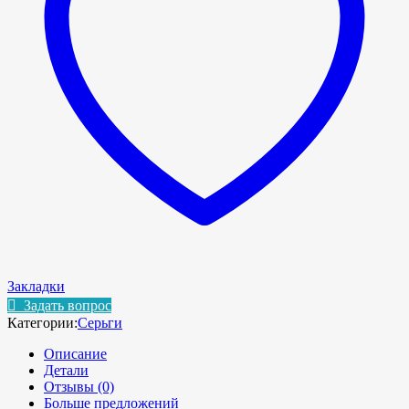
Закладки
Задать вопрос
Категории:
Серьги
Описание
Детали
Отзывы (0)
Больше предложений