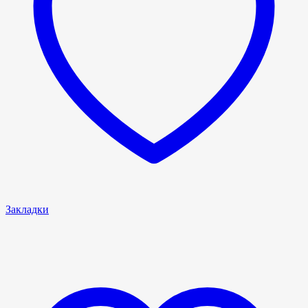
Закладки