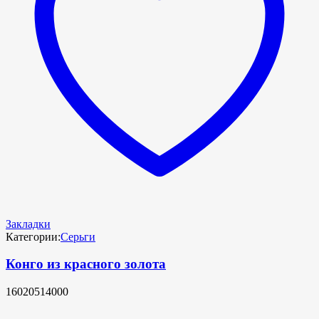
Закладки
Категории:
Серьги
Конго из красного золота
16020514000