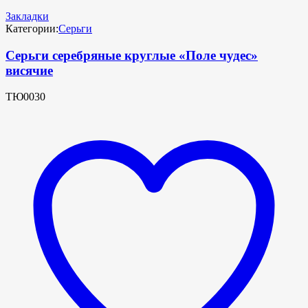
Закладки
Категории:
Серьги
Серьги серебряные круглые «Поле чудес»
висячие
ТЮ0030