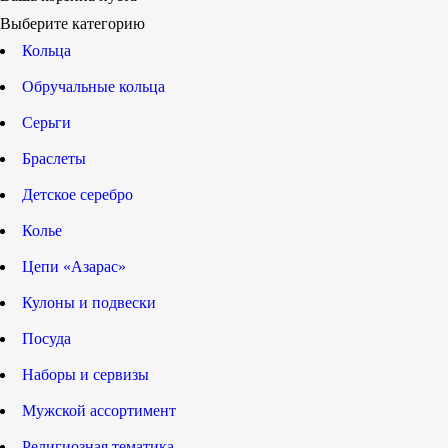
Выберите категорию
Кольца
Обручальные кольца
Серьги
Браслеты
Детское серебро
Колье
Цепи «Азарас»
Кулоны и подвески
Посуда
Наборы и сервизы
Мужской ассортимент
Религиозная тематика