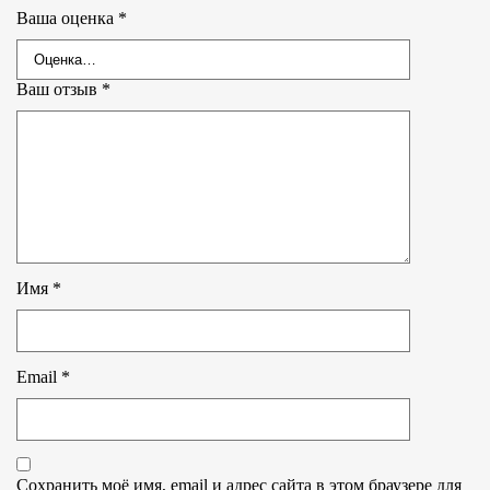
Ваша оценка
*
Ваш отзыв
*
Имя
*
Email
*
Сохранить моё имя, email и адрес сайта в этом браузере для