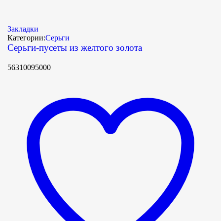
Закладки
Категории:
Серьги
Серьги-пусеты из желтого золота
56310095000