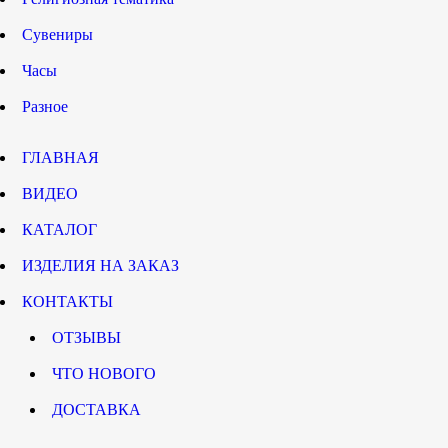
Сувениры
Часы
Разное
ГЛАВНАЯ
ВИДЕО
КАТАЛОГ
ИЗДЕЛИЯ НА ЗАКАЗ
КОНТАКТЫ
ОТЗЫВЫ
ЧТО НОВОГО
ДОСТАВКА