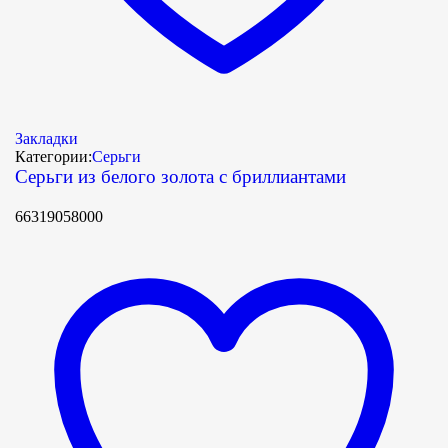
Закладки
Категории:
Серьги
Серьги из белого золота с бриллиантами
66319058000