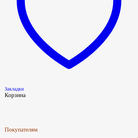
Закладки
Корзина
Покупателям