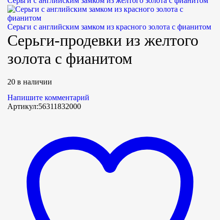
Серьги с английским замком из желтого золота с фианитом
Серьги с английским замком из красного золота с фианитом
Серьги-продевки из желтого
золота с фианитом
20 в наличии
Напишите комментарий
Артикул:
56311832000