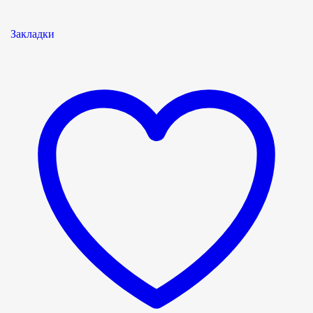
Закладки