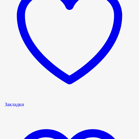
Закладки