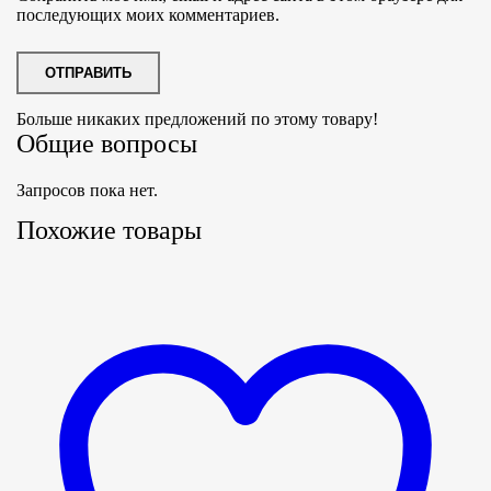
последующих моих комментариев.
Больше никаких предложений по этому товару!
Общие вопросы
Запросов пока нет.
Похожие товары