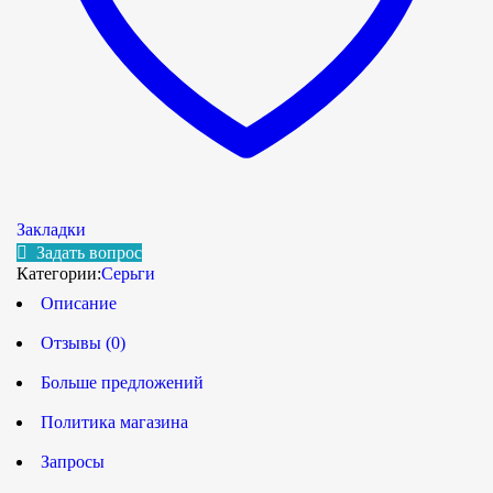
Закладки
Задать вопрос
Категории:
Серьги
Описание
Отзывы (0)
Больше предложений
Политика магазина
Запросы