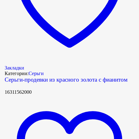
Закладки
Категории:
Серьги
Серьги-продевки из красного золота с фианитом
16311562000