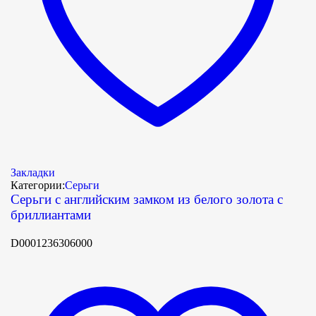
Закладки
Категории:
Серьги
Серьги с английским замком из белого золота с
бриллиантами
D0001236306000