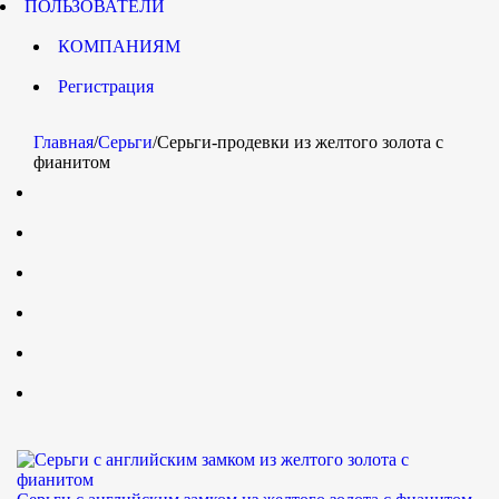
ПОЛЬЗОВАТЕЛИ
КОМПАНИЯМ
Регистрация
Главная
/
Серьги
/
Серьги-продевки из желтого золота с
фианитом