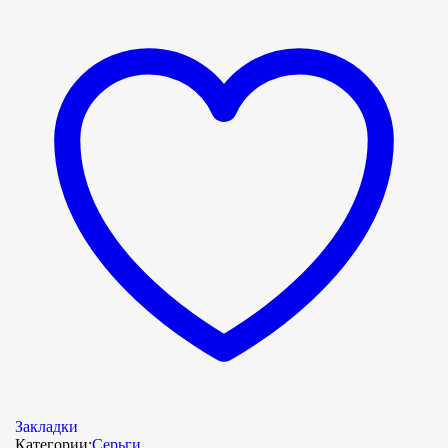
Закладки
Категории:
Серьги