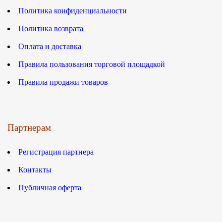
Политика конфиденциальности
Политика возврата
Оплата и доставка
Правила пользования торговой площадкой
Правила продажи товаров
Партнерам
Регистрация партнера
Контакты
Публичная оферта