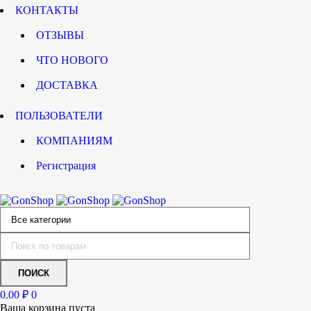
КОНТАКТЫ
ОТЗЫВЫ
ЧТО НОВОГО
ДОСТАВКА
ПОЛЬЗОВАТЕЛИ
КОМПАНИЯМ
Регистрация
0.00
₽
0
Ваша корзина пуста