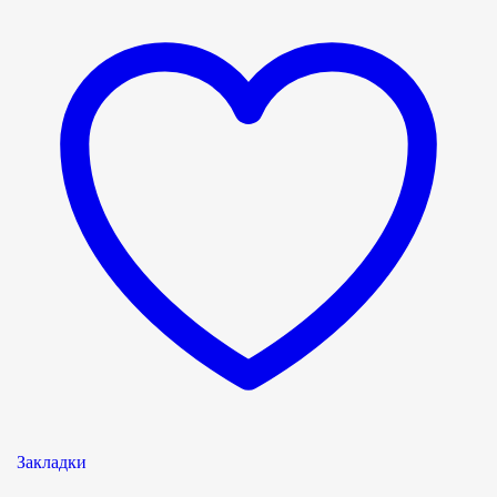
Закладки