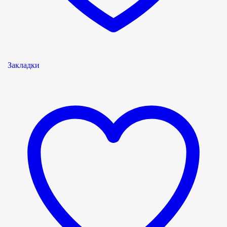
Закладки