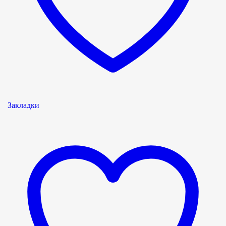
Закладки