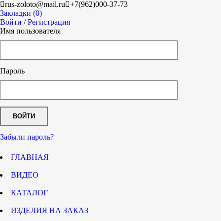
rus-zoloto@mail.ru
+7(962)000-37-73
Закладки (0)
Войти
/
Регистрация
Имя пользователя
Пароль
Забыли пароль?
ГЛАВНАЯ
ВИДЕО
КАТАЛОГ
ИЗДЕЛИЯ НА ЗАКАЗ