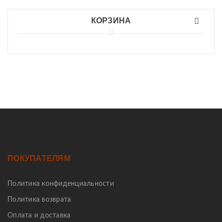
КОРЗИНА
ПОКУПАТЕЛЯМ
Политика конфиденциальности
Политика возврата
Оплата и доставка