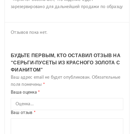
зарезервировано для дальнейшей продажи по образцу
Отзывов пока нет.
БУДЬТЕ ПЕРВЫМ, КТО ОСТАВИЛ ОТЗЫВ НА
“СЕРЬГИ-ПУСЕТЫ ИЗ КРАСНОГО ЗОЛОТА С
ФИАНИТОМ”
Ваш адрес email не будет опубликован.
Обязательные
поля помечены
*
Ваша оценка
*
Ваш отзыв
*