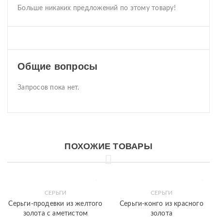
Больше никаких предложений по этому товару!
Общие вопросы
Запросов пока нет.
ПОХОЖИЕ ТОВАРЫ
СЕРЬГИ
СЕРЬГИ
Серьги-продевки из желтого
Серьги-конго из красного
золота с аметистом
золота