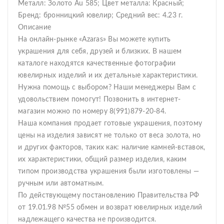
Металл: Золото Au 585; Цвет металла: Красный;
Бренд: бронницкий ювелир; Средний вес: 4.23 г.
Описание
На онлайн-рынке «Azaras» Вы можете купить
украшения для себя, друзей и близких. В нашем
каталоге находятся качественные фотографии
ювелирных изделий и их детальные характеристики.
Нужна помощь с выбором? Наши менеджеры Вам с
удовольствием помогут! Позвонить в интернет-
магазин можно по номеру 8(991)879-20-84.
Наша компания продает готовые украшения, поэтому
цены на изделия зависят не только от веса золота, но
и других факторов, таких как: наличие камней-вставок,
их характеристики, общий размер изделия, каким
типом производства украшения были изготовлены —
ручным или автоматным.
По действующему постановлению Правительства РФ
от 19.01.98 №55 обмен и возврат ювелирных изделий
надлежащего качества не производится.