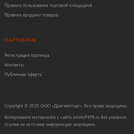
Правила пользования торговой площадкой
Правила продажи товаров
ПАРТНЕРАМ
Регистрация партнера
Контакты
Публичная оферта
Copyright © 2025 ООО «Драгметторг». Все права защищены.
Копирование материалов с сайта zoloto9999.ru без указания
ссылки на источник информации запрещено.