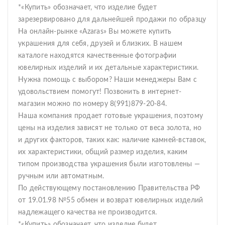
*«Купить» обозначает, что изделие будет
зарезервировано для дальнейшей продажи по образцу
На онлайн-рынке «Azaras» Вы можете купить
украшения для себя, друзей и близких. В нашем
каталоге находятся качественные фотографии
ювелирных изделий и их детальные характеристики.
Нужна помощь с выбором? Наши менеджеры Вам с
удовольствием помогут! Позвонить в интернет-
магазин можно по номеру 8(991)879-20-84.
Наша компания продает готовые украшения, поэтому
цены на изделия зависят не только от веса золота, но
и других факторов, таких как: наличие камней-вставок,
их характеристики, общий размер изделия, каким
типом производства украшения были изготовлены —
ручным или автоматным.
По действующему постановлению Правительства РФ
от 19.01.98 №55 обмен и возврат ювелирных изделий
надлежащего качества не производится.
*«Купить» обозначает, что изделие будет