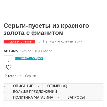
Серьги-пусеты из красного
золота с фианитом
Напишите комментарий
20 В НАЛИЧИИ
АРТИКУЛ:
Э2972-01С1113272
Задать вопрос
Категории:
Серьги
ОПИСАНИЕ
ОТЗЫВЫ (0)
БОЛЬШЕ ПРЕДЛОЖЕНИЙ
ПОЛИТИКА МАГАЗИНА
ЗАПРОСЫ