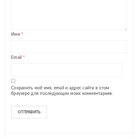
Имя
*
Email
*
Сохранить моё имя, email и адрес сайта в этом
браузере для последующих моих комментариев.