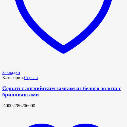
Закладки
Категории:
Серьги
Серьги с английским замком из белого золота с
бриллиантами
D0002786206000