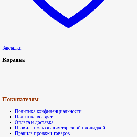
Закладки
Корзина
Покупателям
Политика конфиденциальности
Политика возврата
Оплата и доставка
Правила пользования торговой площадкой
Правила продажи товаров