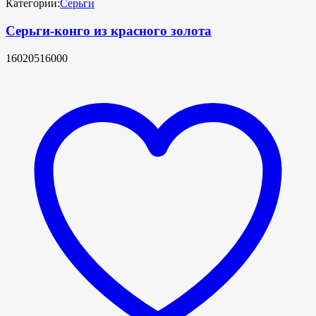
Категории:
Серьги
Серьги-конго из красного золота
16020516000