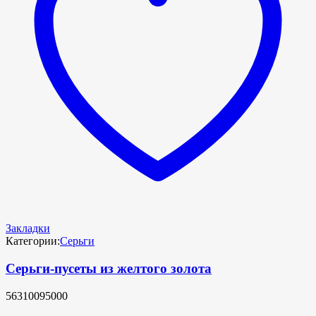
Закладки
Категории:
Серьги
Серьги-пусеты из желтого золота
56310095000