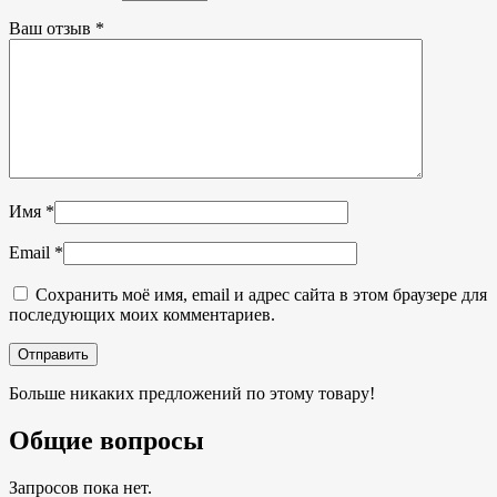
Ваш отзыв
*
Имя
*
Email
*
Сохранить моё имя, email и адрес сайта в этом браузере для
последующих моих комментариев.
Больше никаких предложений по этому товару!
Общие вопросы
Запросов пока нет.