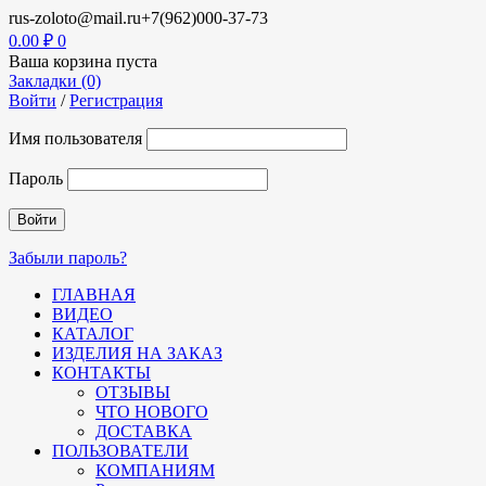
rus-zoloto@mail.ru
+7(962)000-37-73
0.00
₽
0
Ваша корзина пуста
Закладки (0)
Войти
/
Регистрация
Имя пользователя
Пароль
Забыли пароль?
ГЛАВНАЯ
ВИДЕО
КАТАЛОГ
ИЗДЕЛИЯ НА ЗАКАЗ
КОНТАКТЫ
ОТЗЫВЫ
ЧТО НОВОГО
ДОСТАВКА
ПОЛЬЗОВАТЕЛИ
КОМПАНИЯМ