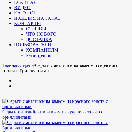
ГЛАВНАЯ
ВИДЕО
КАТАЛОГ
ИЗДЕЛИЯ НА ЗАКАЗ
КОНТАКТЫ
ОТЗЫВЫ
ЧТО НОВОГО
ДОСТАВКА
ПОЛЬЗОВАТЕЛИ
КОМПАНИЯМ
Регистрация
Главная
/
Серьги
/
Серьги с английским замком из красного
золота с бриллиантами
Серьги с английским замком из красного золота с
бриллиантами