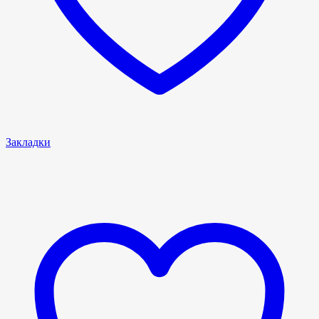
Закладки