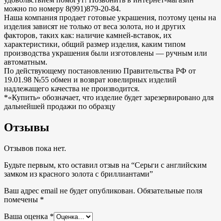
можно по номеру 8(991)879-20-84.
Наша компания продает готовые украшения, поэтому цены на
изделия зависят не только от веса золота, но и других
факторов, таких как: наличие камней-вставок, их
характеристики, общий размер изделия, каким типом
производства украшения были изготовлены — ручным или
автоматным.
По действующему постановлению Правительства РФ от
19.01.98 №55 обмен и возврат ювелирных изделий
надлежащего качества не производится.
*«Купить» обозначает, что изделие будет зарезервировано для
дальнейшей продажи по образцу
Отзывы
Отзывов пока нет.
Будьте первым, кто оставил отзыв на “Серьги с английским
замком из красного золота с бриллиантами”
Ваш адрес email не будет опубликован.
Обязательные поля
помечены
*
Ваша оценка
*