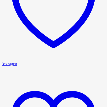
Закладки