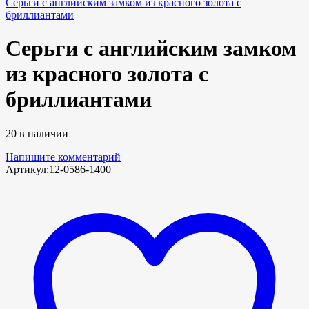
Серьги с английским замком из красного золота с
бриллиантами
Серьги с английским замком
из красного золота с
бриллиантами
20 в наличии
Напишите комментарий
Артикул:
12-0586-1400