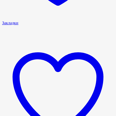
Закладки