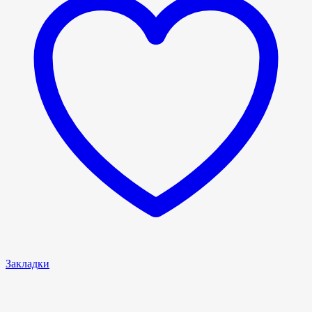
Закладки