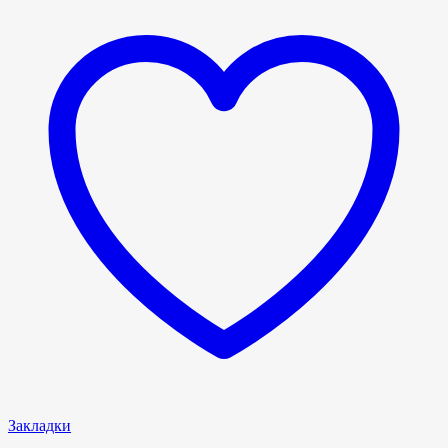
Закладки