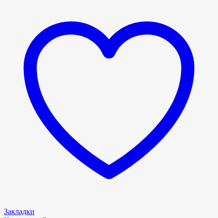
Закладки