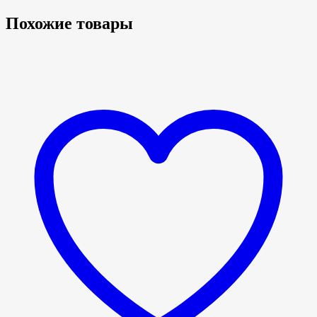
Похожие товары