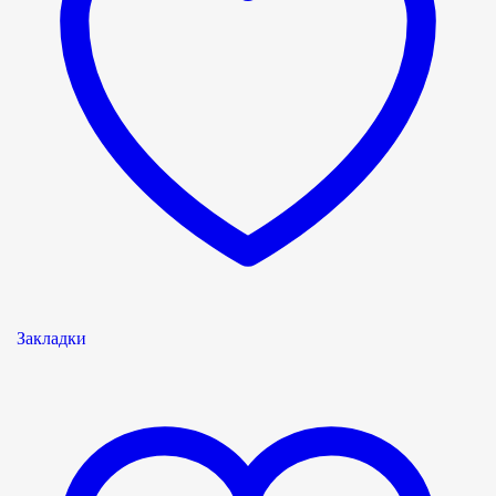
Закладки