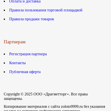
Оплата и доставка
Правила пользования торговой площадкой
Правила продажи товаров
Партнерам
Регистрация партнера
Контакты
Публичная оферта
Copyright © 2025 ООО «Драгметторг». Все права
защищены.
Копирование материалов с сайта zoloto9999.ru без указания
ссылки на источник информации запрещено.