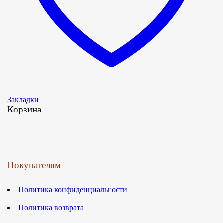
Закладки
Корзина
Покупателям
Политика конфиденциальности
Политика возврата