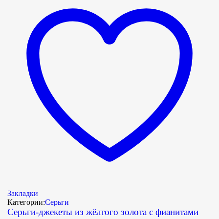
Закладки
Категории:
Серьги
Серьги-джекеты из жёлтого золота с фианитами