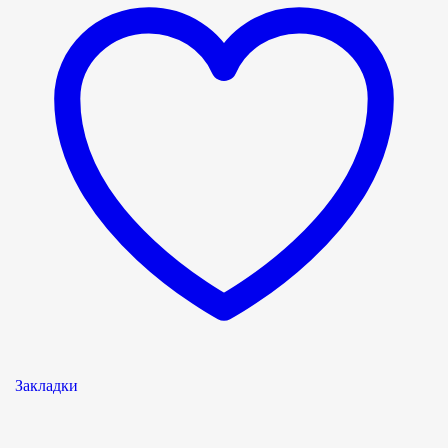
Закладки