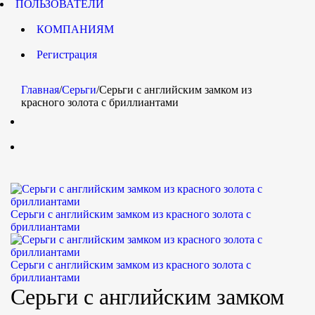
ПОЛЬЗОВАТЕЛИ
КОМПАНИЯМ
Регистрация
Главная
/
Серьги
/
Серьги с английским замком из
красного золота с бриллиантами
Серьги с английским замком из красного золота с
бриллиантами
Серьги с английским замком из красного золота с
бриллиантами
Серьги с английским замком