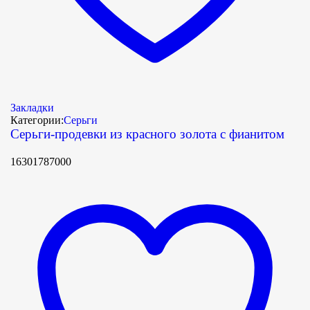
Закладки
Категории:
Серьги
Серьги-продевки из красного золота с фианитом
16301787000