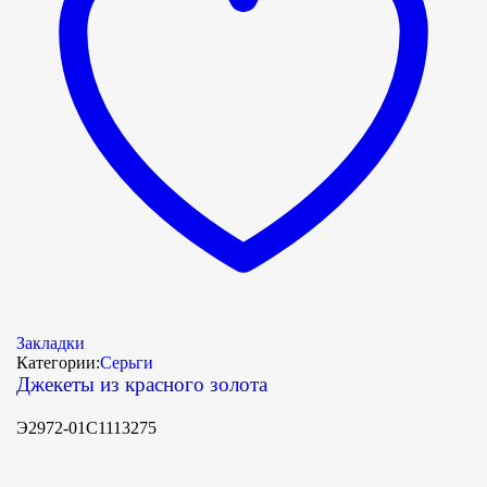
Закладки
Категории:
Серьги
Джекеты из красного золота
Э2972-01С1113275