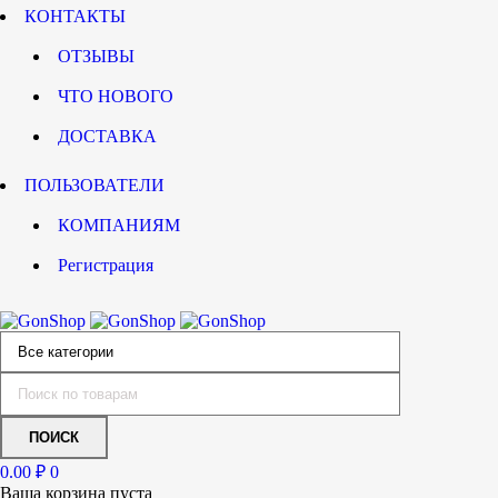
КОНТАКТЫ
ОТЗЫВЫ
ЧТО НОВОГО
ДОСТАВКА
ПОЛЬЗОВАТЕЛИ
КОМПАНИЯМ
Регистрация
0.00
₽
0
Ваша корзина пуста