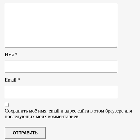
Имя
*
Email
*
Сохранить моё имя, email и адрес сайта в этом браузере для
последующих моих комментариев.