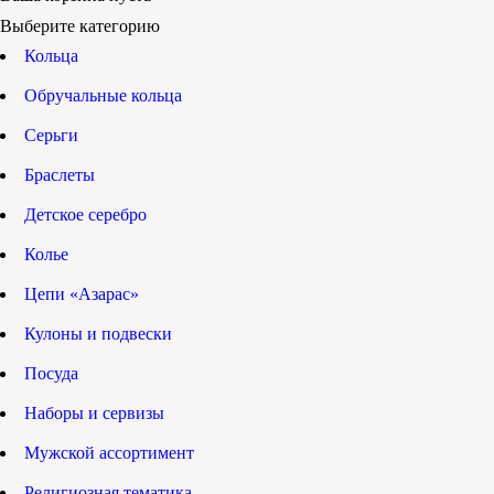
Выберите категорию
Кольца
Обручальные кольца
Серьги
Браслеты
Детское серебро
Колье
Цепи «Азарас»
Кулоны и подвески
Посуда
Наборы и сервизы
Мужской ассортимент
Религиозная тематика