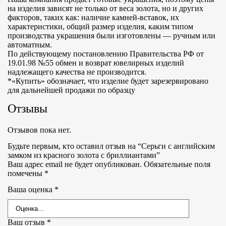
на изделия зависят не только от веса золота, но и других
факторов, таких как: наличие камней-вставок, их
характеристики, общий размер изделия, каким типом
производства украшения были изготовлены — ручным или
автоматным.
По действующему постановлению Правительства РФ от
19.01.98 №55 обмен и возврат ювелирных изделий
надлежащего качества не производится.
*«Купить» обозначает, что изделие будет зарезервировано
для дальнейшей продажи по образцу
Отзывы
Отзывов пока нет.
Будьте первым, кто оставил отзыв на “Серьги с английским
замком из красного золота с бриллиантами”
Ваш адрес email не будет опубликован.
Обязательные поля
помечены
*
Ваша оценка
*
Ваш отзыв
*