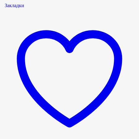
Закладки