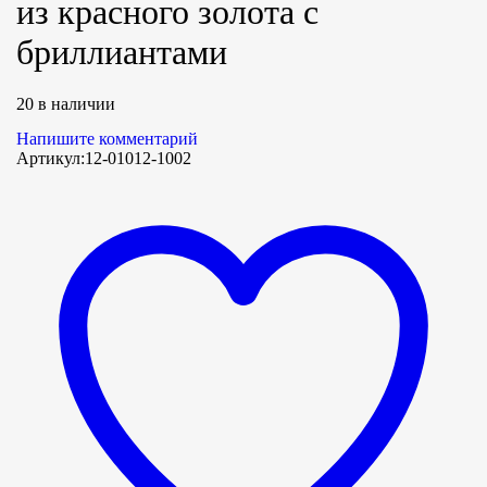
из красного золота с
бриллиантами
20 в наличии
Напишите комментарий
Артикул:
12-01012-1002