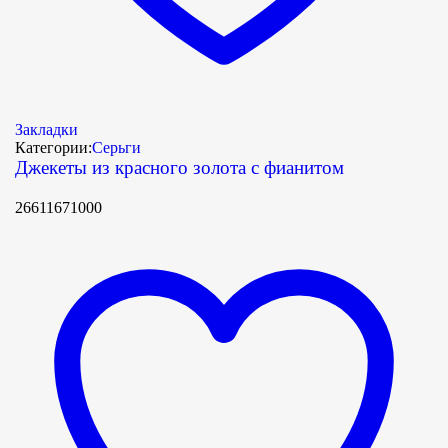
Закладки
Категории:
Серьги
Джекеты из красного золота с фианитом
26611671000