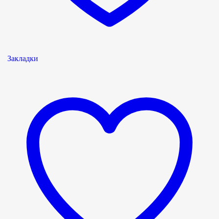
Закладки