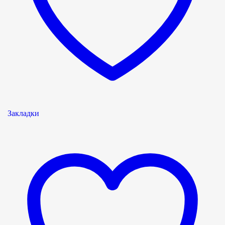
Закладки