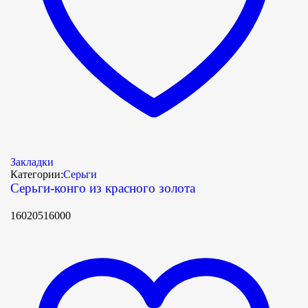
Закладки
Категории:
Серьги
Серьги-конго из красного золота
16020516000