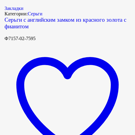
Закладки
Категории:
Серьги
Серьги с английским замком из красного золота с
фианитом
Ф7157-02-7595