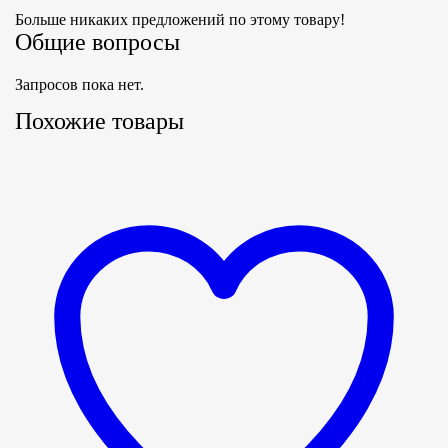
Больше никаких предложений по этому товару!
Общие вопросы
Запросов пока нет.
Похожие товары