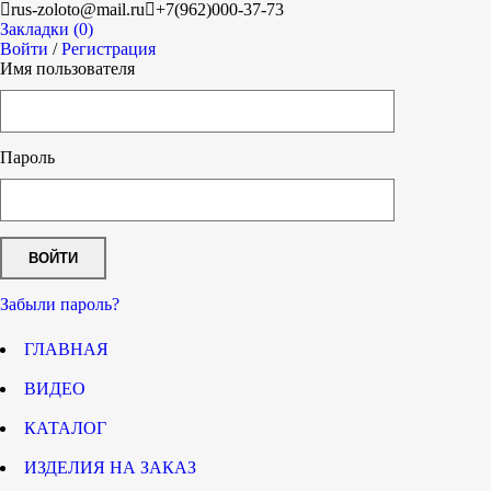
rus-zoloto@mail.ru
+7(962)000-37-73
Закладки (0)
Войти
/
Регистрация
Имя пользователя
Пароль
Забыли пароль?
ГЛАВНАЯ
ВИДЕО
КАТАЛОГ
ИЗДЕЛИЯ НА ЗАКАЗ