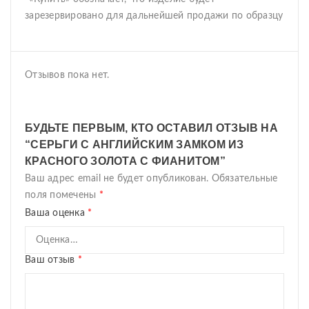
зарезервировано для дальнейшей продажи по образцу
Отзывов пока нет.
БУДЬТЕ ПЕРВЫМ, КТО ОСТАВИЛ ОТЗЫВ НА
“СЕРЬГИ С АНГЛИЙСКИМ ЗАМКОМ ИЗ
КРАСНОГО ЗОЛОТА С ФИАНИТОМ”
Ваш адрес email не будет опубликован.
Обязательные
поля помечены
*
Ваша оценка
*
Ваш отзыв
*