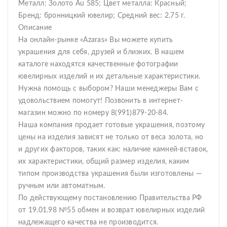
Металл: Золото Au 585; Цвет металла: Красный;
Бренд: бронницкий ювелир; Средний вес: 2.75 г.
Описание
На онлайн-рынке «Azaras» Вы можете купить
украшения для себя, друзей и близких. В нашем
каталоге находятся качественные фотографии
ювелирных изделий и их детальные характеристики.
Нужна помощь с выбором? Наши менеджеры Вам с
удовольствием помогут! Позвонить в интернет-
магазин можно по номеру 8(991)879-20-84.
Наша компания продает готовые украшения, поэтому
цены на изделия зависят не только от веса золота, но
и других факторов, таких как: наличие камней-вставок,
их характеристики, общий размер изделия, каким
типом производства украшения были изготовлены —
ручным или автоматным.
По действующему постановлению Правительства РФ
от 19.01.98 №55 обмен и возврат ювелирных изделий
надлежащего качества не производится.