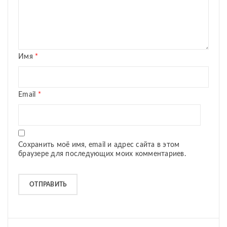
Имя
*
Email
*
Сохранить моё имя, email и адрес сайта в этом
браузере для последующих моих комментариев.