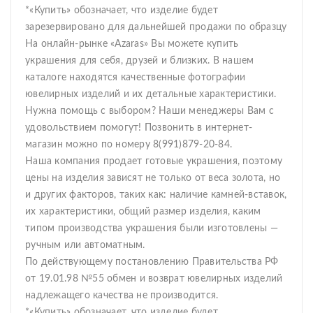
*«Купить» обозначает, что изделие будет
зарезервировано для дальнейшей продажи по образцу
На онлайн-рынке «Azaras» Вы можете купить
украшения для себя, друзей и близких. В нашем
каталоге находятся качественные фотографии
ювелирных изделий и их детальные характеристики.
Нужна помощь с выбором? Наши менеджеры Вам с
удовольствием помогут! Позвонить в интернет-
магазин можно по номеру 8(991)879-20-84.
Наша компания продает готовые украшения, поэтому
цены на изделия зависят не только от веса золота, но
и других факторов, таких как: наличие камней-вставок,
их характеристики, общий размер изделия, каким
типом производства украшения были изготовлены —
ручным или автоматным.
По действующему постановлению Правительства РФ
от 19.01.98 №55 обмен и возврат ювелирных изделий
надлежащего качества не производится.
*«Купить» обозначает, что изделие будет