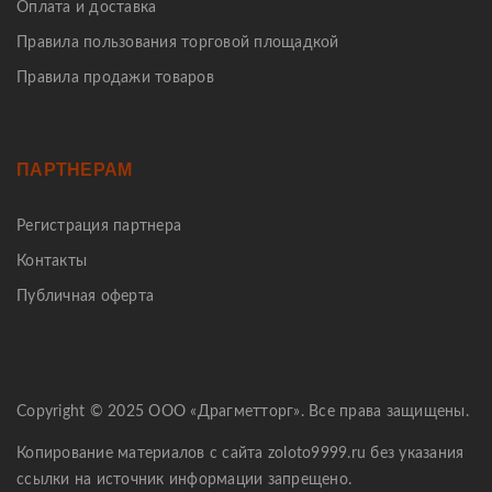
Оплата и доставка
Правила пользования торговой площадкой
Правила продажи товаров
ПАРТНЕРАМ
Регистрация партнера
Контакты
Публичная оферта
Copyright © 2025 ООО «Драгметторг». Все права защищены.
Копирование материалов с сайта zoloto9999.ru без указания
ссылки на источник информации запрещено.