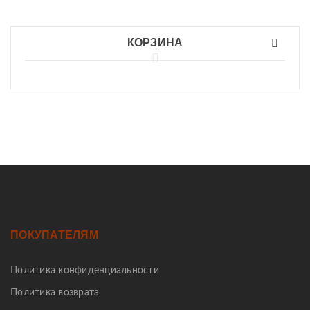
КОРЗИНА
ПОКУПАТЕЛЯМ
Политика конфиденциальности
Политика возврата