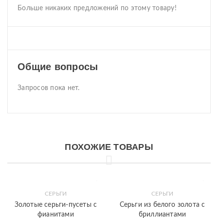
Больше никаких предложений по этому товару!
Общие вопросы
Запросов пока нет.
ПОХОЖИЕ ТОВАРЫ
СЕРЬГИ
СЕРЬГИ
Золотые серьги-пусеты с
Серьги из белого золота с
фианитами
бриллиантами