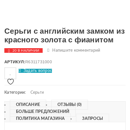
Серьги с английским замком из
красного золота с фианитом
Напишите комментарий
20 В НАЛИЧИИ
АРТИКУЛ:
R6311731000
Задать вопрос
Категории:
Серьги
ОПИСАНИЕ
ОТЗЫВЫ (0)
БОЛЬШЕ ПРЕДЛОЖЕНИЙ
ПОЛИТИКА МАГАЗИНА
ЗАПРОСЫ