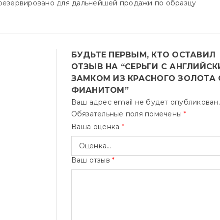
зарезервировано для дальнейшей продажи по образцу
БУДЬТЕ ПЕРВЫМ, КТО ОСТАВИЛ
ОТЗЫВ НА “СЕРЬГИ С АНГЛИЙС
ЗАМКОМ ИЗ КРАСНОГО ЗОЛОТА 
ФИАНИТОМ”
Ваш адрес email не будет опубликован.
Обязательные поля помечены
*
Ваша оценка
*
Ваш отзыв
*