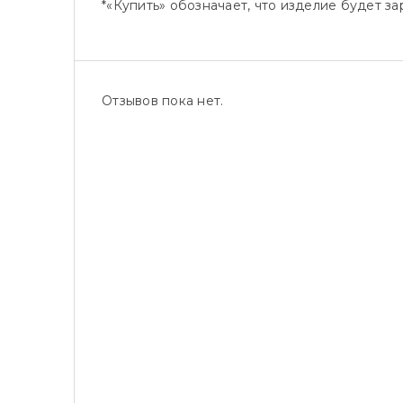
*«Купить» обозначает, что изделие будет 
Отзывов пока нет.