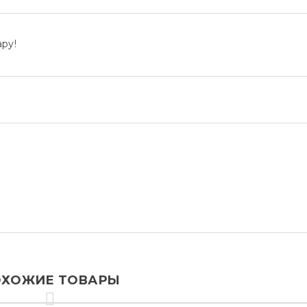
ру!
ХОЖИЕ ТОВАРЫ