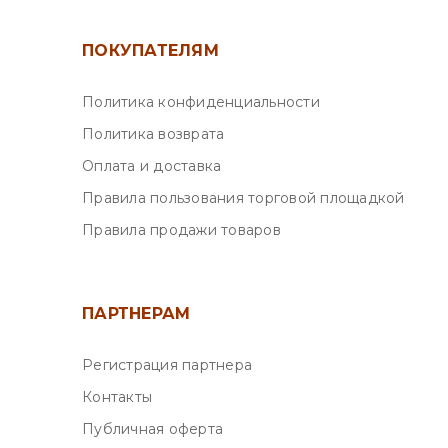
ПОКУПАТЕЛЯМ
Политика конфиденциальности
Политика возврата
Оплата и доставка
Правила пользования торговой площадкой
Правила продажи товаров
ПАРТНЕРАМ
Регистрация партнера
Контакты
Публичная оферта