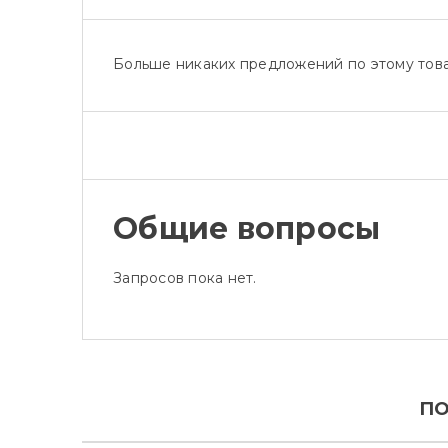
Больше никаких предложений по этому това
Общие вопросы
Запросов пока нет.
ПО