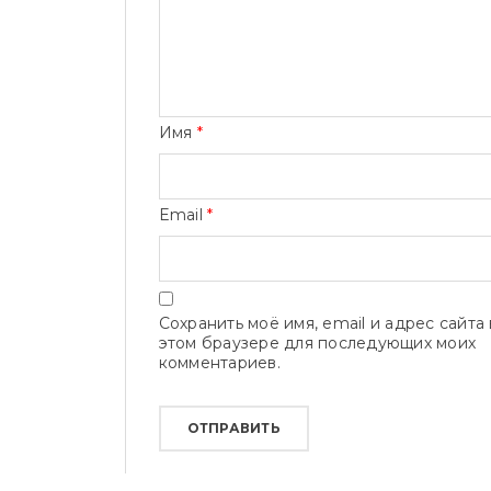
Имя
*
Email
*
Сохранить моё имя, email и адрес сайта 
этом браузере для последующих моих
комментариев.