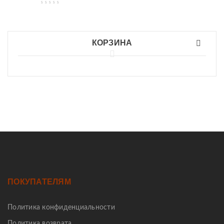
КОРЗИНА
ПОКУПАТЕЛЯМ
Политика конфиденциальности
Политика возврата