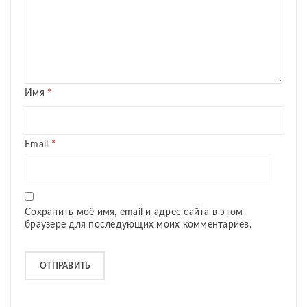
Имя
*
Email
*
Сохранить моё имя, email и адрес сайта в этом
браузере для последующих моих комментариев.