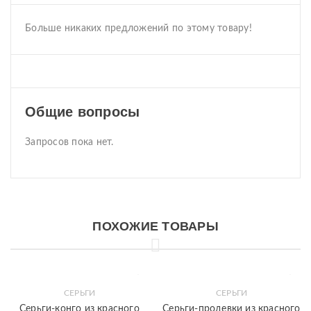
Больше никаких предложений по этому товару!
Общие вопросы
Запросов пока нет.
ПОХОЖИЕ ТОВАРЫ
СЕРЬГИ
СЕРЬГИ
Серьги-конго из красного
Серьги-продевки из красного