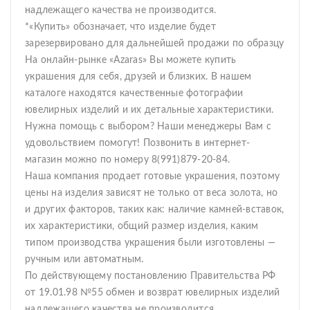
надлежащего качества не производится.
*«Купить» обозначает, что изделие будет
зарезервировано для дальнейшей продажи по образцу
На онлайн-рынке «Azaras» Вы можете купить
украшения для себя, друзей и близких. В нашем
каталоге находятся качественные фотографии
ювелирных изделий и их детальные характеристики.
Нужна помощь с выбором? Наши менеджеры Вам с
удовольствием помогут! Позвонить в интернет-
магазин можно по номеру 8(991)879-20-84.
Наша компания продает готовые украшения, поэтому
цены на изделия зависят не только от веса золота, но
и других факторов, таких как: наличие камней-вставок,
их характеристики, общий размер изделия, каким
типом производства украшения были изготовлены —
ручным или автоматным.
По действующему постановлению Правительства РФ
от 19.01.98 №55 обмен и возврат ювелирных изделий
надлежащего качества не производится.