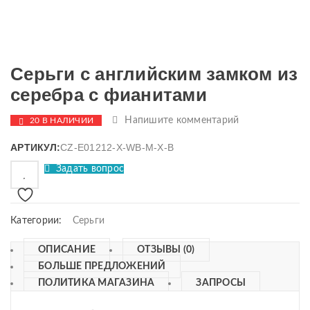
Серьги с английским замком из
серебра с фианитами
Напишите комментарий
20 В НАЛИЧИИ
АРТИКУЛ:
CZ-E01212-X-WB-M-X-B
Задать вопрос
Категории:
Серьги
ОПИСАНИЕ
ОТЗЫВЫ (0)
БОЛЬШЕ ПРЕДЛОЖЕНИЙ
ПОЛИТИКА МАГАЗИНА
ЗАПРОСЫ