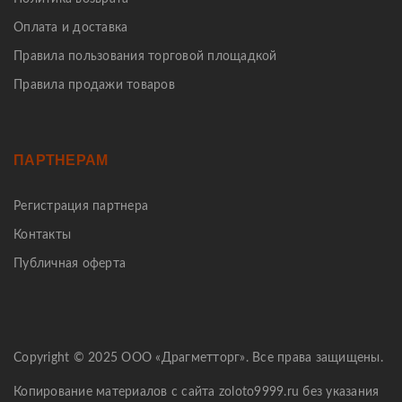
Оплата и доставка
Правила пользования торговой площадкой
Правила продажи товаров
ПАРТНЕРАМ
Регистрация партнера
Контакты
Публичная оферта
Copyright © 2025 ООО «Драгметторг». Все права защищены.
Копирование материалов с сайта zoloto9999.ru без указания