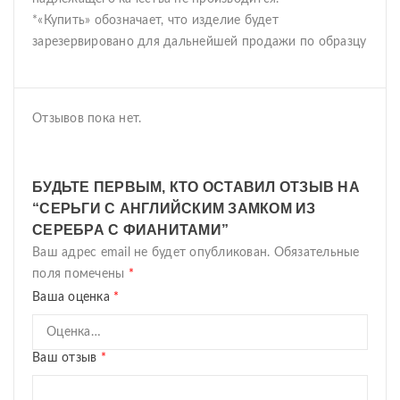
*«Купить» обозначает, что изделие будет
зарезервировано для дальнейшей продажи по образцу
Отзывов пока нет.
БУДЬТЕ ПЕРВЫМ, КТО ОСТАВИЛ ОТЗЫВ НА
“СЕРЬГИ С АНГЛИЙСКИМ ЗАМКОМ ИЗ
СЕРЕБРА С ФИАНИТАМИ”
Ваш адрес email не будет опубликован.
Обязательные
поля помечены
*
Ваша оценка
*
Ваш отзыв
*