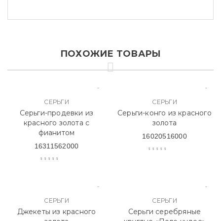
ПОХОЖИЕ ТОВАРЫ
СЕРЬГИ
СЕРЬГИ
Серьги-продевки из
Серьги-конго из красного
красного золота с
золота
фианитом
16020516000
16311562000
СЕРЬГИ
СЕРЬГИ
Джекеты из красного
Серьги серебряные