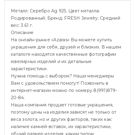
Металл: Серебро Ag 925; Цвет металла:
Родированный; Бренд: FRESH Jewelry; Средний
вес: 3.61 г.
Описание
На онлайн-рынке «Azaras» Вы можете купить
украшения для себя, друзей и близких. В нашем
каталоге находятся качественные фотографии
ювелирных изделий и их детальные
характеристики.
Нужна помощь с выбором? Наши менеджеры
Вам с удовольствием помогут! Позвонить в
интернет-магазин можно по номеру 8(991)879-
20-84.
Наша компания продает готовые украшения,
поэтому цены на изделия зависят не только от
веса золота, но и других факторов, таких как:
наличие камней-вставок, их характеристики,
общий размер изделия, каким типом