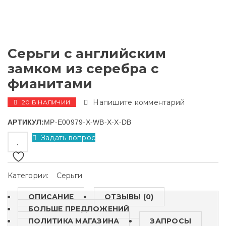
Серьги с английским
замком из серебра с
фианитами
Напишите комментарий
20 В НАЛИЧИИ
АРТИКУЛ:
MP-E00979-X-WB-X-X-DB
Задать вопрос
Категории:
Серьги
ОПИСАНИЕ
ОТЗЫВЫ (0)
БОЛЬШЕ ПРЕДЛОЖЕНИЙ
ПОЛИТИКА МАГАЗИНА
ЗАПРОСЫ