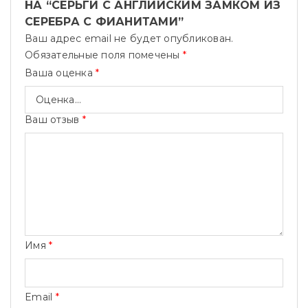
НА “СЕРЬГИ С АНГЛИЙСКИМ ЗАМКОМ ИЗ
СЕРЕБРА С ФИАНИТАМИ”
Ваш адрес email не будет опубликован.
Обязательные поля помечены
*
Ваша оценка
*
Ваш отзыв
*
Имя
*
Email
*