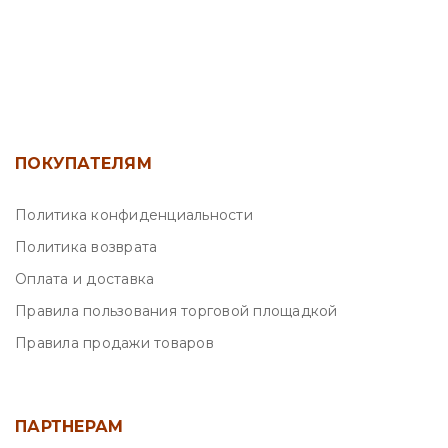
ПОКУПАТЕЛЯМ
Политика конфиденциальности
Политика возврата
Оплата и доставка
Правила пользования торговой площадкой
Правила продажи товаров
ПАРТНЕРАМ