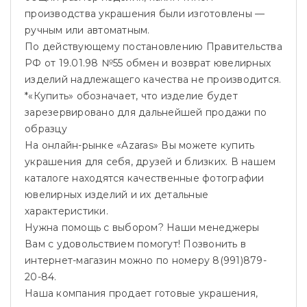
производства украшения были изготовлены —
ручным или автоматным.
По действующему постановлению Правительства
РФ от 19.01.98 №55 обмен и возврат ювелирных
изделий надлежащего качества не производится.
*«Купить» обозначает, что изделие будет
зарезервировано для дальнейшей продажи по
образцу
На онлайн-рынке «Azaras» Вы можете купить
украшения для себя, друзей и близких. В нашем
каталоге находятся качественные фотографии
ювелирных изделий и их детальные
характеристики.
Нужна помощь с выбором? Наши менеджеры
Вам с удовольствием помогут! Позвонить в
интернет-магазин можно по номеру 8(991)879-
20-84.
Наша компания продает готовые украшения,