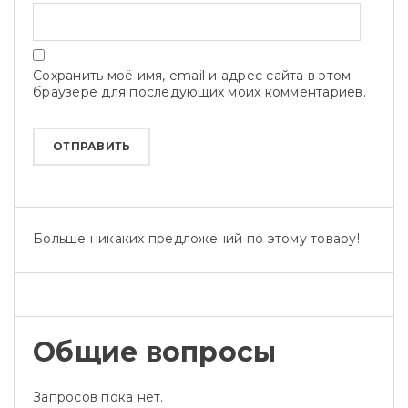
Сохранить моё имя, email и адрес сайта в этом
браузере для последующих моих комментариев.
Больше никаких предложений по этому товару!
Общие вопросы
Запросов пока нет.