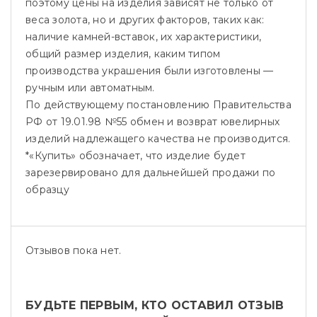
поэтому цены на изделия зависят не только от
веса золота, но и других факторов, таких как:
наличие камней-вставок, их характеристики,
общий размер изделия, каким типом
производства украшения были изготовлены —
ручным или автоматным.
По действующему постановлению Правительства
РФ от 19.01.98 №55 обмен и возврат ювелирных
изделий надлежащего качества не производится.
*«Купить» обозначает, что изделие будет
зарезервировано для дальнейшей продажи по
образцу
Отзывов пока нет.
БУДЬТЕ ПЕРВЫМ, КТО ОСТАВИЛ ОТЗЫВ