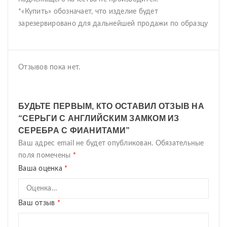
*«Купить» обозначает, что изделие будет
зарезервировано для дальнейшей продажи по образцу
Отзывов пока нет.
БУДЬТЕ ПЕРВЫМ, КТО ОСТАВИЛ ОТЗЫВ НА
“СЕРЬГИ С АНГЛИЙСКИМ ЗАМКОМ ИЗ
СЕРЕБРА С ФИАНИТАМИ”
Ваш адрес email не будет опубликован.
Обязательные
поля помечены
*
Ваша оценка
*
Ваш отзыв
*