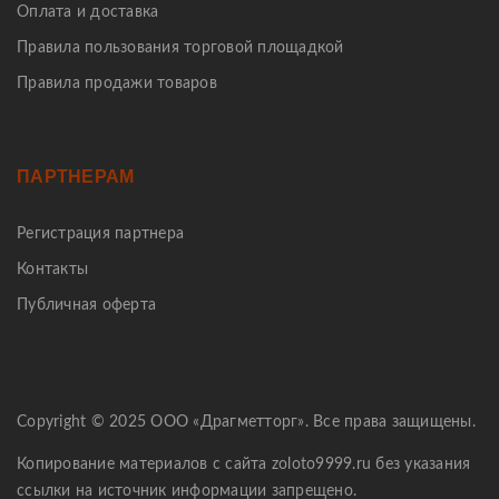
Оплата и доставка
Правила пользования торговой площадкой
Правила продажи товаров
ПАРТНЕРАМ
Регистрация партнера
Контакты
Публичная оферта
Copyright © 2025 ООО «Драгметторг». Все права защищены.
Копирование материалов с сайта zoloto9999.ru без указания
ссылки на источник информации запрещено.