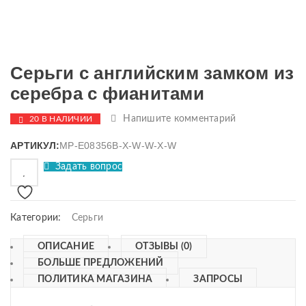
Серьги с английским замком из
серебра с фианитами
Напишите комментарий
20 В НАЛИЧИИ
АРТИКУЛ:
MP-E08356B-X-W-W-X-W
Задать вопрос
Категории:
Серьги
ОПИСАНИЕ
ОТЗЫВЫ (0)
БОЛЬШЕ ПРЕДЛОЖЕНИЙ
ПОЛИТИКА МАГАЗИНА
ЗАПРОСЫ