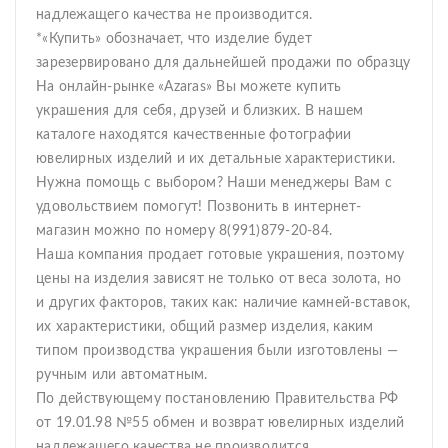
надлежащего качества не производится.
*«Купить» обозначает, что изделие будет
зарезервировано для дальнейшей продажи по образцу
На онлайн-рынке «Azaras» Вы можете купить
украшения для себя, друзей и близких. В нашем
каталоге находятся качественные фотографии
ювелирных изделий и их детальные характеристики.
Нужна помощь с выбором? Наши менеджеры Вам с
удовольствием помогут! Позвонить в интернет-
магазин можно по номеру 8(991)879-20-84.
Наша компания продает готовые украшения, поэтому
цены на изделия зависят не только от веса золота, но
и других факторов, таких как: наличие камней-вставок,
их характеристики, общий размер изделия, каким
типом производства украшения были изготовлены —
ручным или автоматным.
По действующему постановлению Правительства РФ
от 19.01.98 №55 обмен и возврат ювелирных изделий
надлежащего качества не производится.