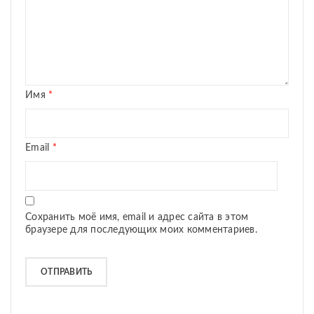
Имя
*
Email
*
Сохранить моё имя, email и адрес сайта в этом
браузере для последующих моих комментариев.