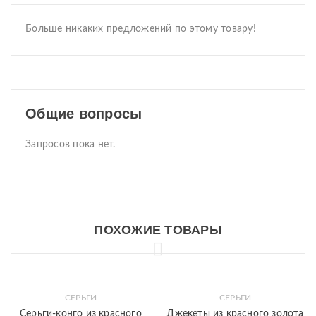
Больше никаких предложений по этому товару!
Общие вопросы
Запросов пока нет.
ПОХОЖИЕ ТОВАРЫ
СЕРЬГИ
СЕРЬГИ
Серьги-конго из красного
Джекеты из красного золота