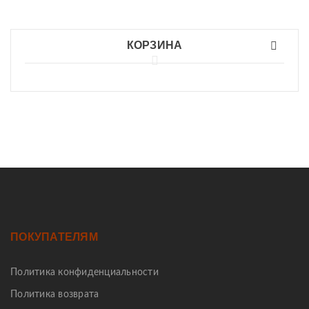
КОРЗИНА
ПОКУПАТЕЛЯМ
Политика конфиденциальности
Политика возврата