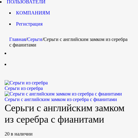
ПОЛЬЗОВАТЕЛИ
КОМПАНИЯМ
Регистрация
Главная
/
Серьги
/
Серьги с английским замком из серебра
с фианитами
Серьги из серебра
Серьги с английским замком из серебра с фианитами
Серьги с английским замком
из серебра с фианитами
20 в наличии