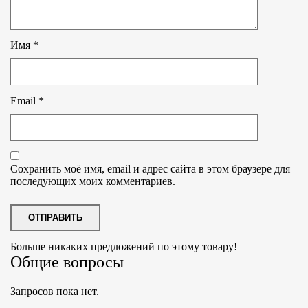
Имя
*
Email
*
Сохранить моё имя, email и адрес сайта в этом браузере для
последующих моих комментариев.
Больше никаких предложений по этому товару!
Общие вопросы
Запросов пока нет.