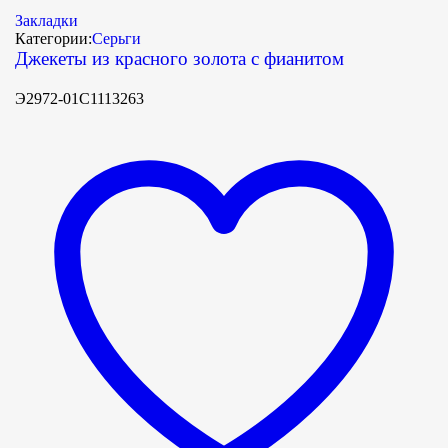
Закладки
Категории:
Серьги
Джекеты из красного золота с фианитом
Э2972-01С1113263