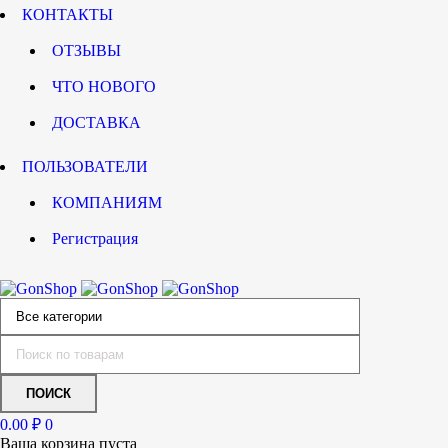
КОНТАКТЫ
ОТЗЫВЫ
ЧТО НОВОГО
ДОСТАВКА
ПОЛЬЗОВАТЕЛИ
КОМПАНИЯМ
Регистрация
0.00
₽
0
Ваша корзина пуста