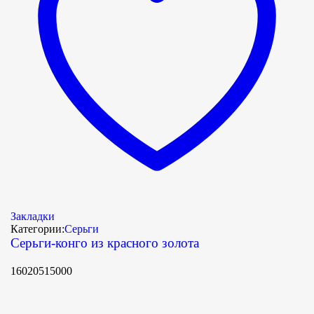
Закладки
Категории:
Серьги
Серьги-конго из красного золота
16020515000