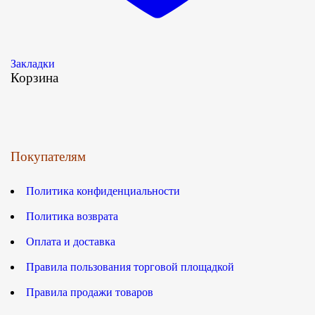
Закладки
Корзина
Покупателям
Политика конфиденциальности
Политика возврата
Оплата и доставка
Правила пользования торговой площадкой
Правила продажи товаров