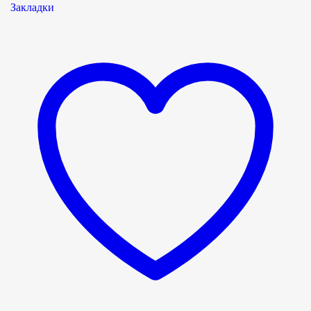
Закладки