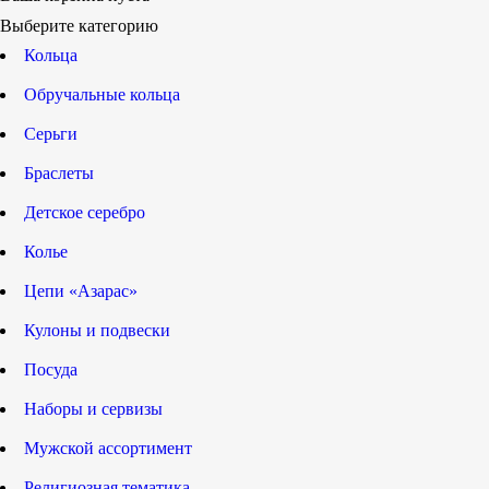
Выберите категорию
Кольца
Обручальные кольца
Серьги
Браслеты
Детское серебро
Колье
Цепи «Азарас»
Кулоны и подвески
Посуда
Наборы и сервизы
Мужской ассортимент
Религиозная тематика