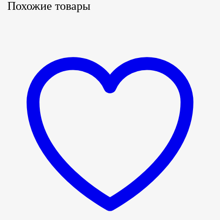
Похожие товары