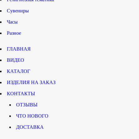
Сувениры
Часы
Разное
ГЛАВНАЯ
ВИДЕО
КАТАЛОГ
ИЗДЕЛИЯ НА ЗАКАЗ
КОНТАКТЫ
ОТЗЫВЫ
ЧТО НОВОГО
ДОСТАВКА