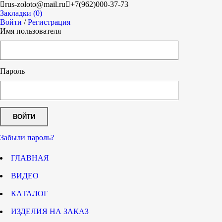
rus-zoloto@mail.ru
+7(962)000-37-73
Закладки (0)
Войти
/
Регистрация
Имя пользователя
Пароль
Забыли пароль?
ГЛАВНАЯ
ВИДЕО
КАТАЛОГ
ИЗДЕЛИЯ НА ЗАКАЗ