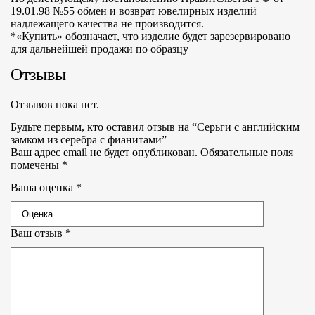
19.01.98 №55 обмен и возврат ювелирных изделий
надлежащего качества не производится.
*«Купить» обозначает, что изделие будет зарезервировано
для дальнейшей продажи по образцу
Отзывы
Отзывов пока нет.
Будьте первым, кто оставил отзыв на “Серьги с английским
замком из серебра с фианитами”
Ваш адрес email не будет опубликован.
Обязательные поля
помечены
*
Ваша оценка
*
Ваш отзыв
*