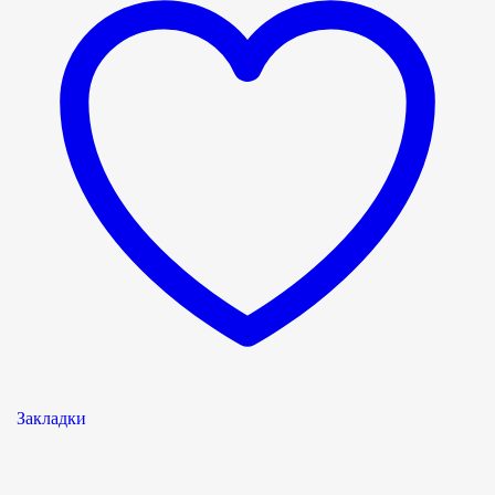
Закладки