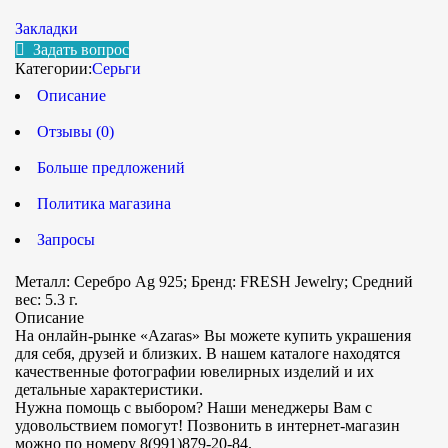
Закладки
Задать вопрос
Категории:
Серьги
Описание
Отзывы (0)
Больше предложений
Политика магазина
Запросы
Металл: Серебро Ag 925; Бренд: FRESH Jewelry; Средний
вес: 5.3 г.
Описание
На онлайн-рынке «Azaras» Вы можете купить украшения
для себя, друзей и близких. В нашем каталоге находятся
качественные фотографии ювелирных изделий и их
детальные характеристики.
Нужна помощь с выбором? Наши менеджеры Вам с
удовольствием помогут! Позвонить в интернет-магазин
можно по номеру 8(991)879-20-84.