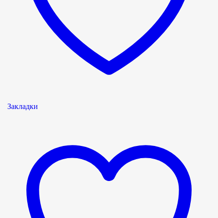
Закладки