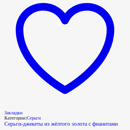
Закладки
Категории:
Серьги
Серьги-джекеты из жёлтого золота с фианитами