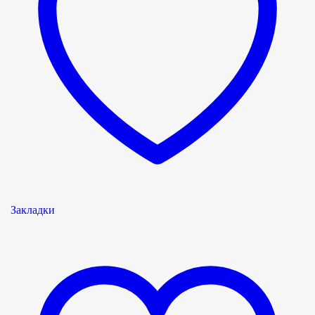
Закладки