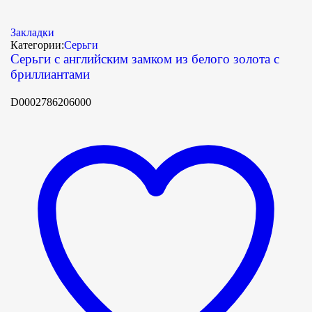
Закладки
Категории:
Серьги
Серьги с английским замком из белого золота с
бриллиантами
D0002786206000