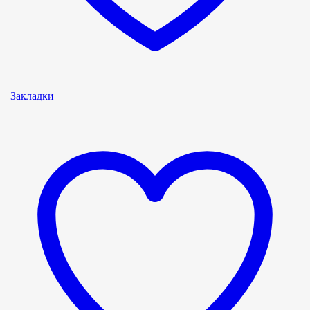
Закладки