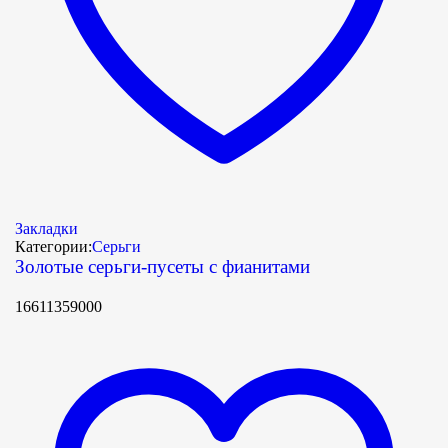
Закладки
Категории:
Серьги
Золотые серьги-пусеты с фианитами
16611359000