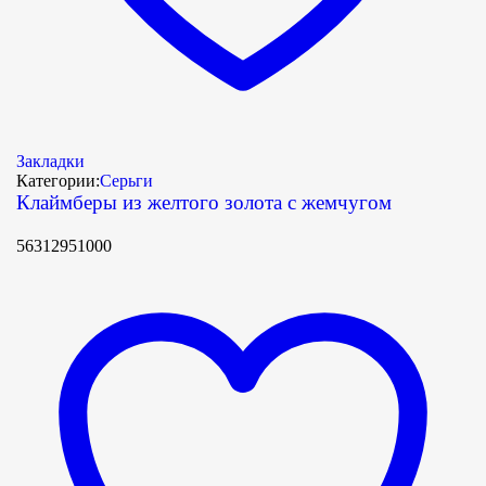
Закладки
Категории:
Серьги
Клаймберы из желтого золота с жемчугом
56312951000