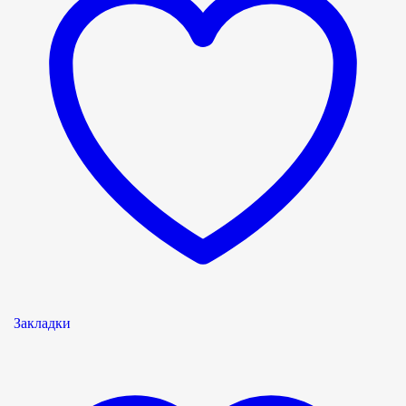
Закладки