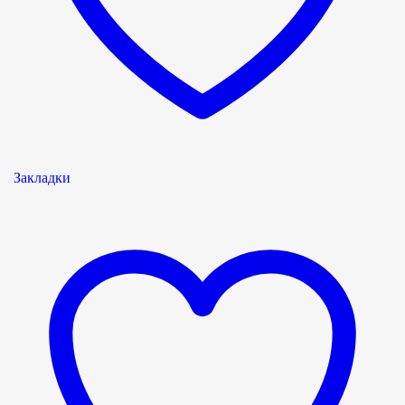
Закладки