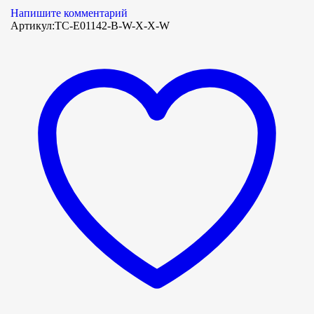
Напишите комментарий
Артикул:
TC-E01142-B-W-X-X-W