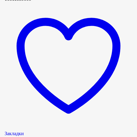
Закладки