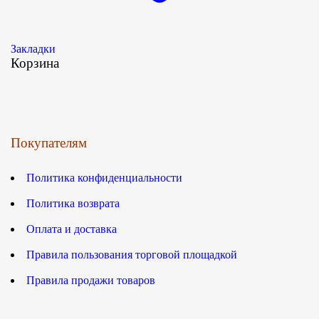
Закладки
Корзина
Покупателям
Политика конфиденциальности
Политика возврата
Оплата и доставка
Правила пользования торговой площадкой
Правила продажи товаров