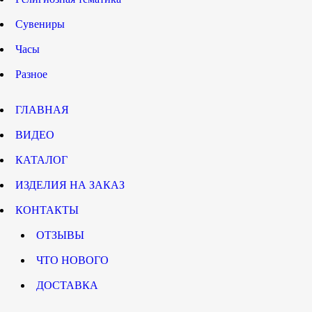
Сувениры
Часы
Разное
ГЛАВНАЯ
ВИДЕО
КАТАЛОГ
ИЗДЕЛИЯ НА ЗАКАЗ
КОНТАКТЫ
ОТЗЫВЫ
ЧТО НОВОГО
ДОСТАВКА