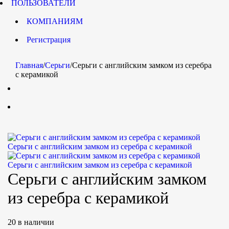
ПОЛЬЗОВАТЕЛИ
КОМПАНИЯМ
Регистрация
Главная
/
Серьги
/
Серьги с английским замком из серебра
с керамикой
Серьги с английским замком из серебра с керамикой
Серьги с английским замком из серебра с керамикой
Серьги с английским замком
из серебра с керамикой
20 в наличии