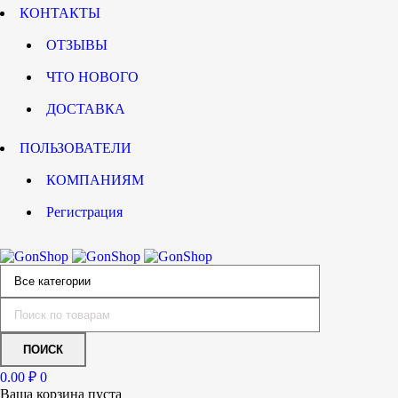
КОНТАКТЫ
ОТЗЫВЫ
ЧТО НОВОГО
ДОСТАВКА
ПОЛЬЗОВАТЕЛИ
КОМПАНИЯМ
Регистрация
0.00
₽
0
Ваша корзина пуста