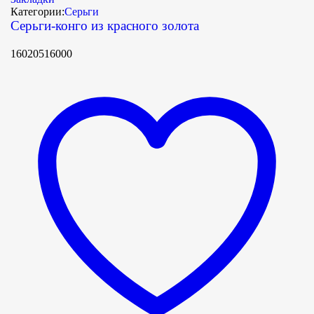
Категории:
Серьги
Серьги-конго из красного золота
16020516000