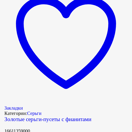
Закладки
Категории:
Серьги
Золотые серьги-пусеты с фианитами
16611359000