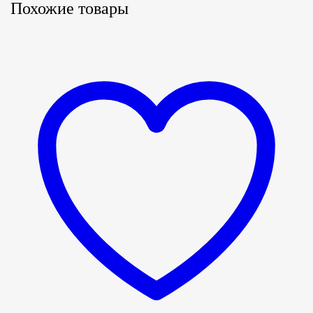
Похожие товары