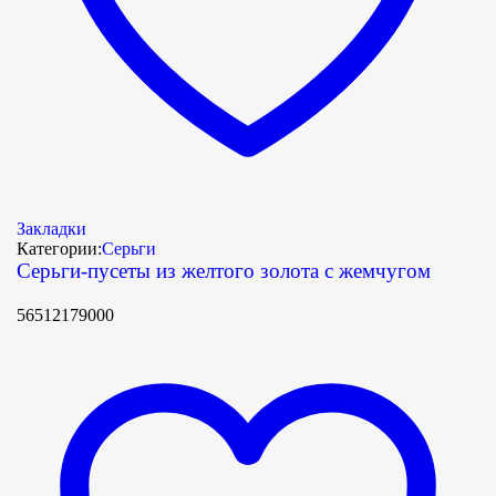
Закладки
Категории:
Серьги
Серьги-пусеты из желтого золота с жемчугом
56512179000