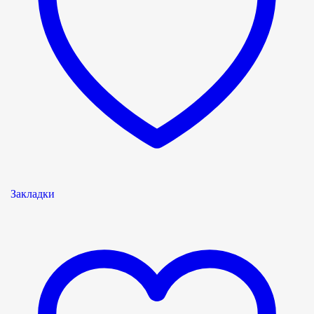
Закладки