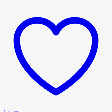
Закладки