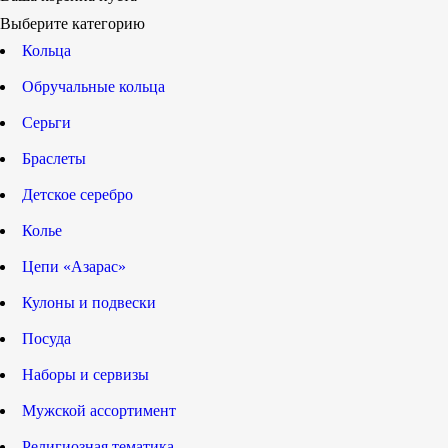
Выберите категорию
Кольца
Обручальные кольца
Серьги
Браслеты
Детское серебро
Колье
Цепи «Азарас»
Кулоны и подвески
Посуда
Наборы и сервизы
Мужской ассортимент
Религиозная тематика