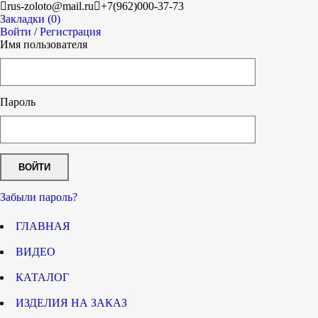
rus-zoloto@mail.ru
+7(962)000-37-73
Закладки (0)
Войти
/
Регистрация
Имя пользователя
Пароль
Забыли пароль?
ГЛАВНАЯ
ВИДЕО
КАТАЛОГ
ИЗДЕЛИЯ НА ЗАКАЗ