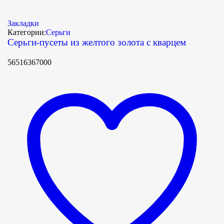
Закладки
Категории:
Серьги
Серьги-пусеты из желтого золота с кварцем
56516367000