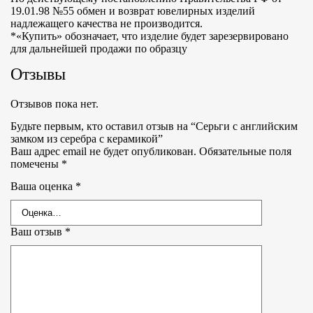
19.01.98 №55 обмен и возврат ювелирных изделий
надлежащего качества не производится.
*«Купить» обозначает, что изделие будет зарезервировано
для дальнейшей продажи по образцу
Отзывы
Отзывов пока нет.
Будьте первым, кто оставил отзыв на “Серьги с английским
замком из серебра с керамикой”
Ваш адрес email не будет опубликован.
Обязательные поля
помечены
*
Ваша оценка
*
Ваш отзыв
*