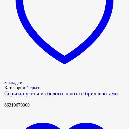
Закладки
Категории:
Серьги
Серьги-пусеты из белого золота с бриллиантами
66319670000