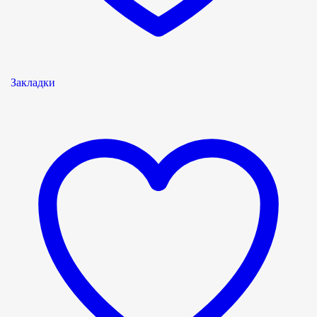
Закладки