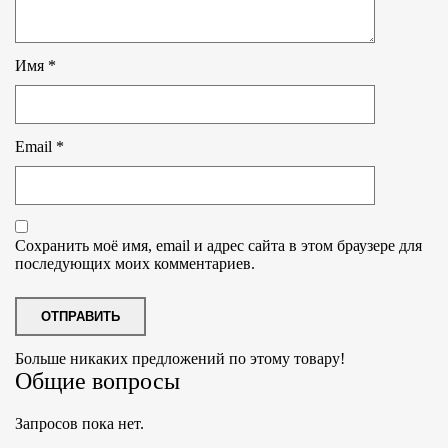
Имя
*
Email
*
Сохранить моё имя, email и адрес сайта в этом браузере для
последующих моих комментариев.
Больше никаких предложений по этому товару!
Общие вопросы
Запросов пока нет.