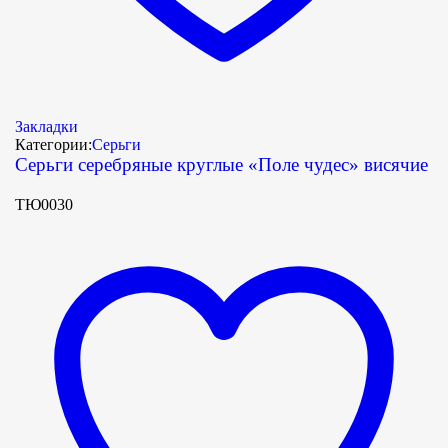
Закладки
Категории:
Серьги
Серьги серебряные круглые «Поле чудес» висячие
ТЮ0030