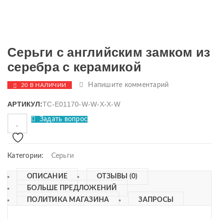
Серьги с английским замком из
серебра с керамикой
Напишите комментарий
20 В НАЛИЧИИ
АРТИКУЛ:
TC-E01170-W-W-X-X-W
Задать вопрос
Категории:
Серьги
ОПИСАНИЕ
ОТЗЫВЫ (0)
БОЛЬШЕ ПРЕДЛОЖЕНИЙ
ПОЛИТИКА МАГАЗИНА
ЗАПРОСЫ