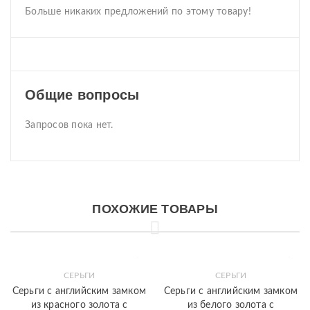
Больше никаких предложений по этому товару!
Общие вопросы
Запросов пока нет.
ПОХОЖИЕ ТОВАРЫ
СЕРЬГИ
СЕРЬГИ
Серьги с английским замком
Серьги с английским замком
из красного золота с
из белого золота с