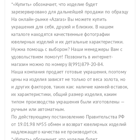
*«Купить» обозначает, что изделие будет
зарезервировано для дальнейшей продажи по образцу
На онлайн-рынке «Azaras» Вы можете купить
украшения для себя, друзей и близких. В нашем
каталоге находятся качественные фотографии
ювелирных изделий и их детальные характеристики.
Нужна помощь с выбором? Наши менеджеры Вам с
удовольствием помогут! Позвонить в интернет-
магазин можно по номеру 8(991)879-20-84.
Наша компания продает готовые украшения, поэтому
цены на изделия зависят не только от веса золота, но
и других факторов, таких как: наличие камней-вставок,
их характеристики, общий размер изделия, каким
типом производства украшения были изготовлены —
ручным или автоматным.
По действующему постановлению Правительства РФ
от 19.01.98 №55 обмен и возврат ювелирных изделий
надлежащего качества не производится.
*«Купить» обозначает, что изделие будет