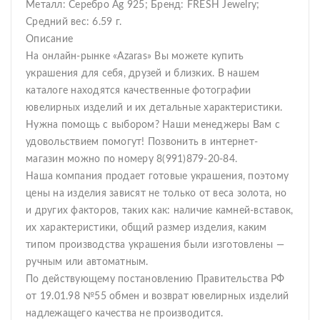
Металл: Серебро Ag 925; Бренд: FRESH Jewelry;
Средний вес: 6.59 г.
Описание
На онлайн-рынке «Azaras» Вы можете купить
украшения для себя, друзей и близких. В нашем
каталоге находятся качественные фотографии
ювелирных изделий и их детальные характеристики.
Нужна помощь с выбором? Наши менеджеры Вам с
удовольствием помогут! Позвонить в интернет-
магазин можно по номеру 8(991)879-20-84.
Наша компания продает готовые украшения, поэтому
цены на изделия зависят не только от веса золота, но
и других факторов, таких как: наличие камней-вставок,
их характеристики, общий размер изделия, каким
типом производства украшения были изготовлены —
ручным или автоматным.
По действующему постановлению Правительства РФ
от 19.01.98 №55 обмен и возврат ювелирных изделий
надлежащего качества не производится.