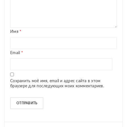
Имя
*
Email
*
Сохранить моё имя, email и адрес сайта в этом
браузере для последующих моих комментариев.