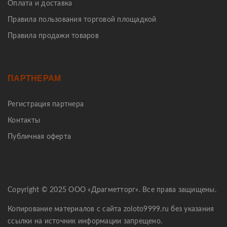
Оплата и доставка
Правила пользования торговой площадкой
Правила продажи товаров
ПАРТНЕРАМ
Регистрация партнера
Контакты
Публичная оферта
Copyright © 2025 ООО «Драгметторг». Все права защищены.
Копирование материалов с сайта zoloto9999.ru без указания
ссылки на источник информации запрещено.