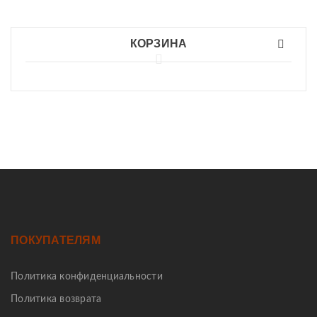
КОРЗИНА
ПОКУПАТЕЛЯМ
Политика конфиденциальности
Политика возврата