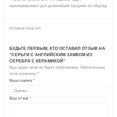
зарезервировано для дальнейшей продажи по образцу
Отзывов пока нет.
БУДЬТЕ ПЕРВЫМ, КТО ОСТАВИЛ ОТЗЫВ НА
“СЕРЬГИ С АНГЛИЙСКИМ ЗАМКОМ ИЗ
СЕРЕБРА С КЕРАМИКОЙ”
Ваш адрес email не будет опубликован.
Обязательные
поля помечены
*
Ваша оценка
*
Ваш отзыв
*