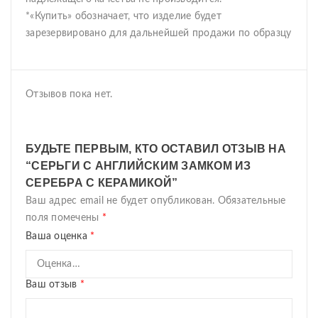
*«Купить» обозначает, что изделие будет
зарезервировано для дальнейшей продажи по образцу
Отзывов пока нет.
БУДЬТЕ ПЕРВЫМ, КТО ОСТАВИЛ ОТЗЫВ НА
“СЕРЬГИ С АНГЛИЙСКИМ ЗАМКОМ ИЗ
СЕРЕБРА С КЕРАМИКОЙ”
Ваш адрес email не будет опубликован.
Обязательные
поля помечены
*
Ваша оценка
*
Ваш отзыв
*