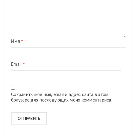
Имя
*
Email
*
Сохранить моё имя, email и адрес сайта в этом
браузере для последующих моих комментариев.