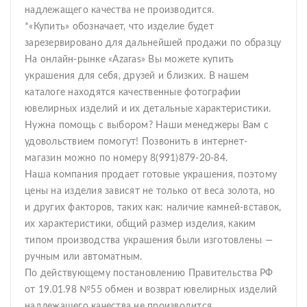
надлежащего качества не производится.
*«Купить» обозначает, что изделие будет
зарезервировано для дальнейшей продажи по образцу
На онлайн-рынке «Azaras» Вы можете купить
украшения для себя, друзей и близких. В нашем
каталоге находятся качественные фотографии
ювелирных изделий и их детальные характеристики.
Нужна помощь с выбором? Наши менеджеры Вам с
удовольствием помогут! Позвонить в интернет-
магазин можно по номеру 8(991)879-20-84.
Наша компания продает готовые украшения, поэтому
цены на изделия зависят не только от веса золота, но
и других факторов, таких как: наличие камней-вставок,
их характеристики, общий размер изделия, каким
типом производства украшения были изготовлены —
ручным или автоматным.
По действующему постановлению Правительства РФ
от 19.01.98 №55 обмен и возврат ювелирных изделий
надлежащего качества не производится.