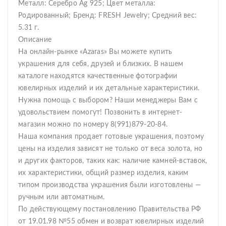
Металл: Серебро Ag 925; Цвет металла:
Родированный; Бренд: FRESH Jewelry; Средний вес:
5.31 г.
Описание
На онлайн-рынке «Azaras» Вы можете купить
украшения для себя, друзей и близких. В нашем
каталоге находятся качественные фотографии
ювелирных изделий и их детальные характеристики.
Нужна помощь с выбором? Наши менеджеры Вам с
удовольствием помогут! Позвонить в интернет-
магазин можно по номеру 8(991)879-20-84.
Наша компания продает готовые украшения, поэтому
цены на изделия зависят не только от веса золота, но
и других факторов, таких как: наличие камней-вставок,
их характеристики, общий размер изделия, каким
типом производства украшения были изготовлены —
ручным или автоматным.
По действующему постановлению Правительства РФ
от 19.01.98 №55 обмен и возврат ювелирных изделий