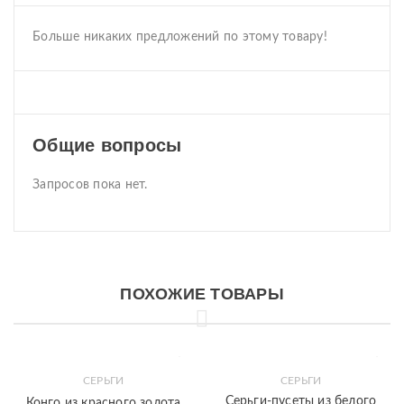
Больше никаких предложений по этому товару!
Общие вопросы
Запросов пока нет.
ПОХОЖИЕ ТОВАРЫ
СЕРЬГИ
СЕРЬГИ
Серьги-пусеты из белого
Конго из красного золота