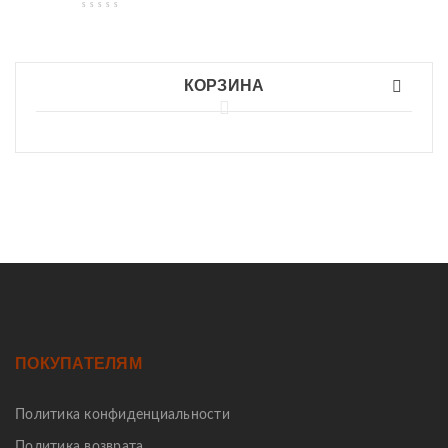
КОРЗИНА
ПОКУПАТЕЛЯМ
Политика конфиденциальности
Политика возврата