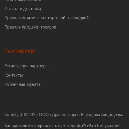
Оплата и доставка
Правила пользования торговой площадкой
Правила продажи товаров
ПАРТНЕРАМ
Регистрация партнера
Контакты
Публичная оферта
Copyright © 2025 ООО «Драгметторг». Все права защищены.
Копирование материалов с сайта zoloto9999.ru без указания