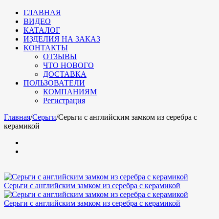
ГЛАВНАЯ
ВИДЕО
КАТАЛОГ
ИЗДЕЛИЯ НА ЗАКАЗ
КОНТАКТЫ
ОТЗЫВЫ
ЧТО НОВОГО
ДОСТАВКА
ПОЛЬЗОВАТЕЛИ
КОМПАНИЯМ
Регистрация
Главная
/
Серьги
/
Серьги с английским замком из серебра с
керамикой
Серьги с английским замком из серебра с керамикой
Серьги с английским замком из серебра с керамикой