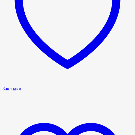
Закладки