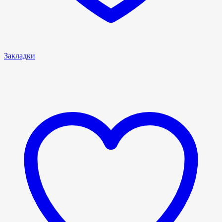
Закладки