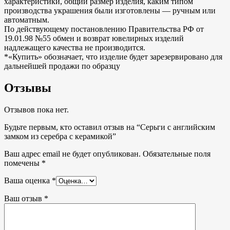
характеристики, общий размер изделия, каким типом
производства украшения были изготовлены — ручным или
автоматным.
По действующему постановлению Правительства РФ от
19.01.98 №55 обмен и возврат ювелирных изделий
надлежащего качества не производится.
*«Купить» обозначает, что изделие будет зарезервировано для
дальнейшей продажи по образцу
Отзывы
Отзывов пока нет.
Будьте первым, кто оставил отзыв на “Серьги с английским
замком из серебра с керамикой”
Ваш адрес email не будет опубликован.
Обязательные поля
помечены
*
Ваша оценка
*
Ваш отзыв
*