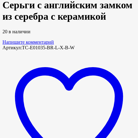
Серьги с английским замком
из серебра с керамикой
20 в наличии
Напишите комментарий
Артикул:
TC-E01035-BR-L-X-B-W