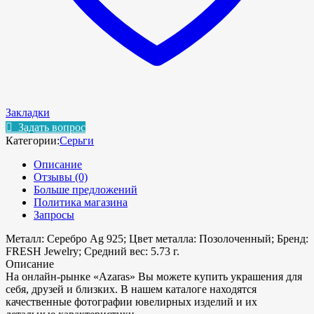
Закладки
Задать вопрос
Категории:
Серьги
Описание
Отзывы (0)
Больше предложений
Политика магазина
Запросы
Металл: Серебро Ag 925; Цвет металла: Позолоченный; Бренд:
FRESH Jewelry; Средний вес: 5.73 г.
Описание
На онлайн-рынке «Azaras» Вы можете купить украшения для
себя, друзей и близких. В нашем каталоге находятся
качественные фотографии ювелирных изделий и их