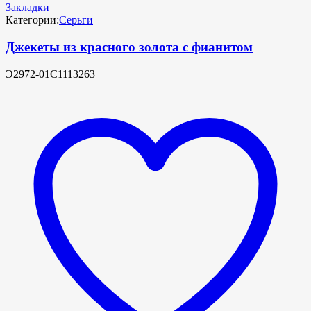
Закладки
Категории:
Серьги
Джекеты из красного золота с фианитом
Э2972-01С1113263