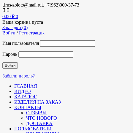
rus-zoloto@mail.ru
+7(962)000-37-73
0.00
₽
0
Ваша корзина пуста
Закладки (0)
Войти
/
Регистрация
Имя пользователя
Пароль
Забыли пароль?
ГЛАВНАЯ
ВИДЕО
КАТАЛОГ
ИЗДЕЛИЯ НА ЗАКАЗ
КОНТАКТЫ
ОТЗЫВЫ
ЧТО НОВОГО
ДОСТАВКА
ПОЛЬЗОВАТЕЛИ