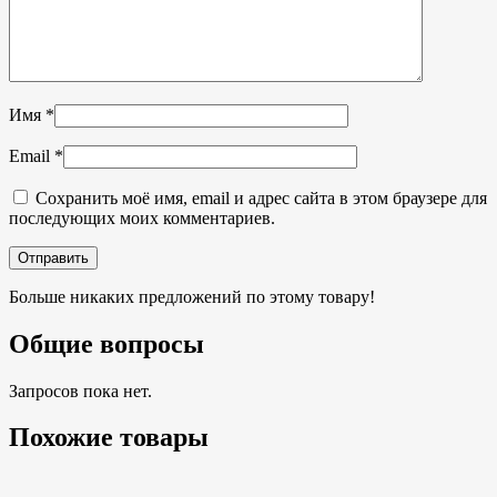
Имя
*
Email
*
Сохранить моё имя, email и адрес сайта в этом браузере для
последующих моих комментариев.
Больше никаких предложений по этому товару!
Общие вопросы
Запросов пока нет.
Похожие товары