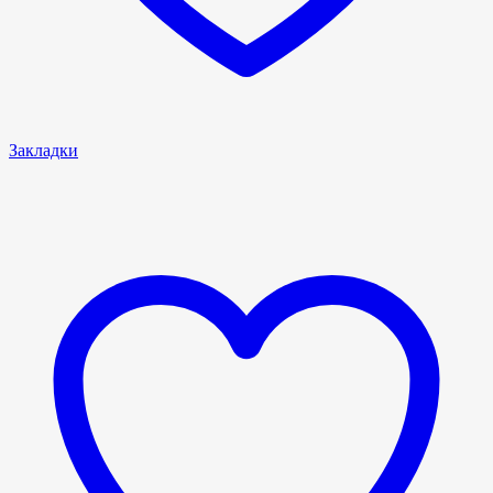
Закладки