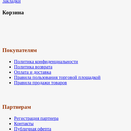
Закладки
Корзина
Покупателям
Политика конфиденциальности
Политика возврата
Оплата и доставка
Правила пользования торговой площадкой
Правила продажи товаров
Партнерам
Регистрация партнера
Контакты
Публичная оферта