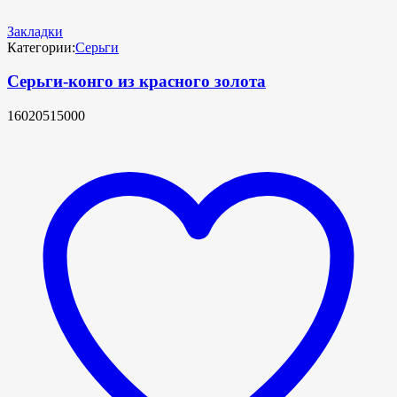
Закладки
Категории:
Серьги
Серьги-конго из красного золота
16020515000