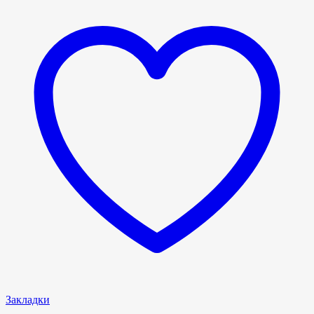
Закладки