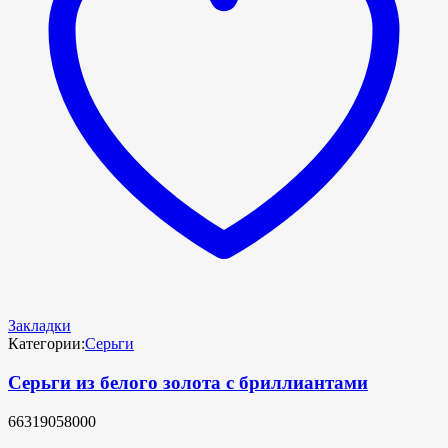
Закладки
Категории:
Серьги
Серьги из белого золота с бриллиантами
66319058000