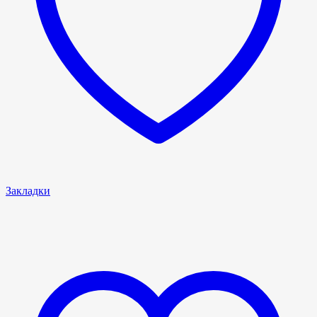
Закладки