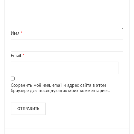
Имя
*
Email
*
Сохранить моё имя, email и адрес сайта в этом
браузере для последующих моих комментариев.