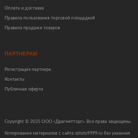
Оплата и доставка
Правила пользования торговой площадкой
Правила продажи товаров
ПАРТНЕРАМ
Регистрация партнера
Контакты
Публичная оферта
Copyright © 2025 ООО «Драгметторг». Все права защищены.
Копирование материалов с сайта zoloto9999.ru без указания