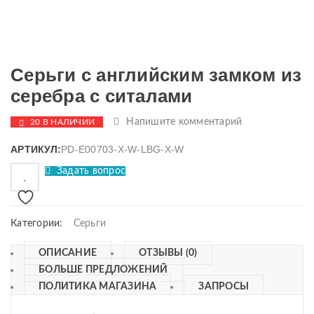
Серьги с английским замком из
серебра с ситалами
Напишите комментарий
20 В НАЛИЧИИ
АРТИКУЛ:
PD-E00703-X-W-LBG-X-W
Задать вопрос
Категории:
Серьги
ОПИСАНИЕ
ОТЗЫВЫ (0)
БОЛЬШЕ ПРЕДЛОЖЕНИЙ
ПОЛИТИКА МАГАЗИНА
ЗАПРОСЫ