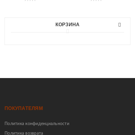
КОРЗИНА
ПОКУПАТЕЛЯМ
Политика конфиденциальности
Политика возврата