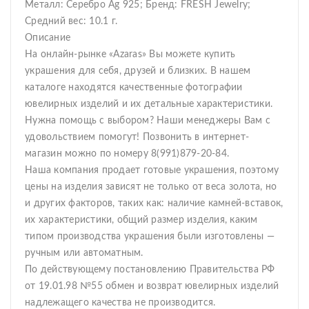
Металл: Серебро Ag 925; Бренд: FRESH Jewelry;
Средний вес: 10.1 г.
Описание
На онлайн-рынке «Azaras» Вы можете купить
украшения для себя, друзей и близких. В нашем
каталоге находятся качественные фотографии
ювелирных изделий и их детальные характеристики.
Нужна помощь с выбором? Наши менеджеры Вам с
удовольствием помогут! Позвонить в интернет-
магазин можно по номеру 8(991)879-20-84.
Наша компания продает готовые украшения, поэтому
цены на изделия зависят не только от веса золота, но
и других факторов, таких как: наличие камней-вставок,
их характеристики, общий размер изделия, каким
типом производства украшения были изготовлены —
ручным или автоматным.
По действующему постановлению Правительства РФ
от 19.01.98 №55 обмен и возврат ювелирных изделий
надлежащего качества не производится.