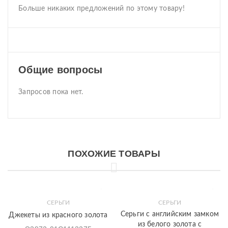
Больше никаких предложений по этому товару!
Общие вопросы
Запросов пока нет.
ПОХОЖИЕ ТОВАРЫ
СЕРЬГИ
СЕРЬГИ
Серьги с английским замком
Джекеты из красного золота
из белого золота с