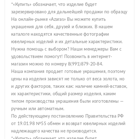
*«Купить» обозначает, что изделие будет
зарезервировано для дальнейшей продажи по образцу
На онлайн-рынке «Azaras» Вы можете купить
украшения для себя, друзей и близких. В нашем
каталоге находятся качественные фотографии
ювелирных изделий и их детальные характеристики.
Нужна помощь с выбором? Наши менеджеры Вам с
удовольствием помогут! Позвонить в интернет-
магазин можно по номеру 8(991)879-20-84.
Наша компания продает готовые украшения, поэтому
цены на изделия зависят не только от веса золота, но
и других факторов, таких как: наличие камней-вставок,
их характеристики, общий размер изделия, каким
типом производства украшения были изготовлены —
ручным или автоматным.
По действующему постановлению Правительства РФ
от 19.01.98 №55 обмен и возврат ювелирных изделий
надлежащего качества не производится.
*«Купить» обозначает, что изделие будет