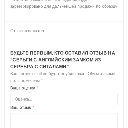
зарезервировано для дальнейшей продажи по образцу
Отзывов пока нет.
БУДЬТЕ ПЕРВЫМ, КТО ОСТАВИЛ ОТЗЫВ НА
“СЕРЬГИ С АНГЛИЙСКИМ ЗАМКОМ ИЗ
СЕРЕБРА С СИТАЛАМИ”
Ваш адрес email не будет опубликован.
Обязательные
поля помечены
*
Ваша оценка
*
Ваш отзыв
*