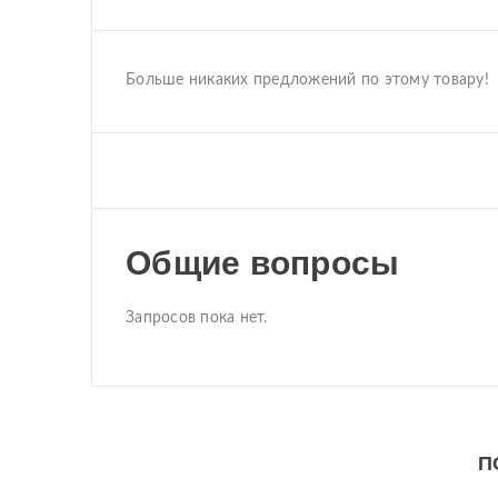
Больше никаких предложений по этому товару!
Общие вопросы
Запросов пока нет.
П