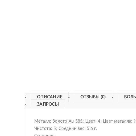
ОПИСАНИЕ
ОТЗЫВЫ (0)
БОЛ
ЗАПРОСЫ
Металл: Золото Au 585; Цвет: 4; Цвет металла:
Чистота: 5; Средний вес: 5.6 г.