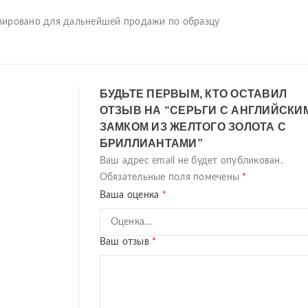
ервировано для дальнейшей продажи по образцу
БУДЬТЕ ПЕРВЫМ, КТО ОСТАВИЛ
ОТЗЫВ НА “СЕРЬГИ С АНГЛИЙСКИ
ЗАМКОМ ИЗ ЖЕЛТОГО ЗОЛОТА С
БРИЛЛИАНТАМИ”
Ваш адрес email не будет опубликован.
Обязательные поля помечены
*
Ваша оценка
*
Ваш отзыв
*