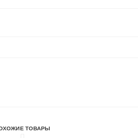
ОХОЖИЕ ТОВАРЫ