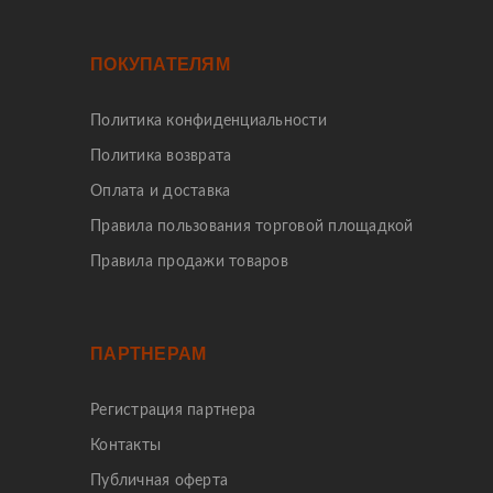
ПОКУПАТЕЛЯМ
Политика конфиденциальности
Политика возврата
Оплата и доставка
Правила пользования торговой площадкой
Правила продажи товаров
ПАРТНЕРАМ
Регистрация партнера
Контакты
Публичная оферта