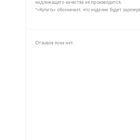
надлежащего качества не производится.
*«Купить» обозначает, что изделие будет зарез
Отзывов пока нет.