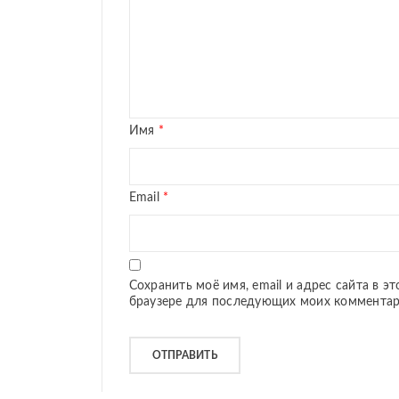
Имя
*
Email
*
Сохранить моё имя, email и адрес сайта в э
браузере для последующих моих комментар