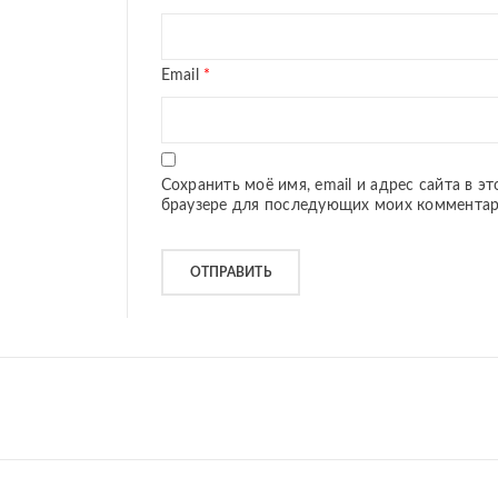
Email
*
Сохранить моё имя, email и адрес сайта в э
браузере для последующих моих комментар