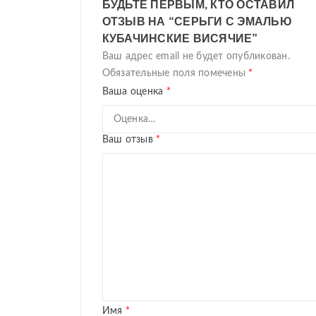
БУДЬТЕ ПЕРВЫМ, КТО ОСТАВИЛ
ОТЗЫВ НА “СЕРЬГИ С ЭМАЛЬЮ
КУБАЧИНСКИЕ ВИСЯЧИЕ”
Ваш адрес email не будет опубликован.
Обязательные поля помечены
*
Ваша оценка
*
Ваш отзыв
*
Имя
*