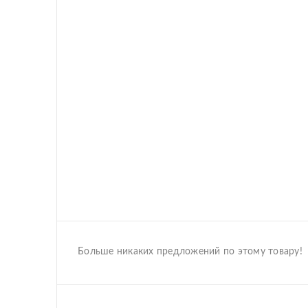
Больше никаких предложений по этому товару!