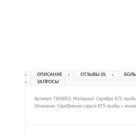
ОПИСАНИЕ
ОТЗЫВЫ (0)
БОЛ
ЗАПРОСЫ
Артикул: ТЮ0002; Материал: Серебро 875 пробы
Описание:
Серебряные серьги 875 пробы с эмал