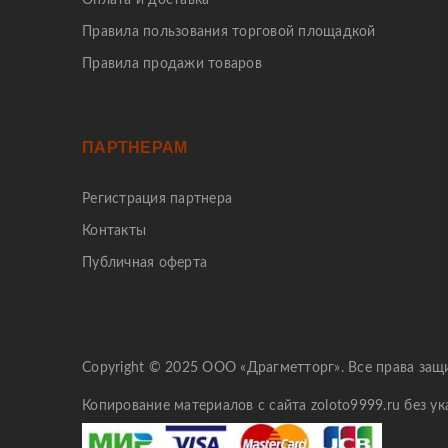
Оплата и доставка
Правила пользования торговой площадкой
Правила продажи товаров
ПАРТНЕРАМ
Регистрация партнера
Контакты
Публичная оферта
Copyright © 2025 ООО «Драгметторг». Все права за
Копирование материалов с сайта zoloto9999.ru без у