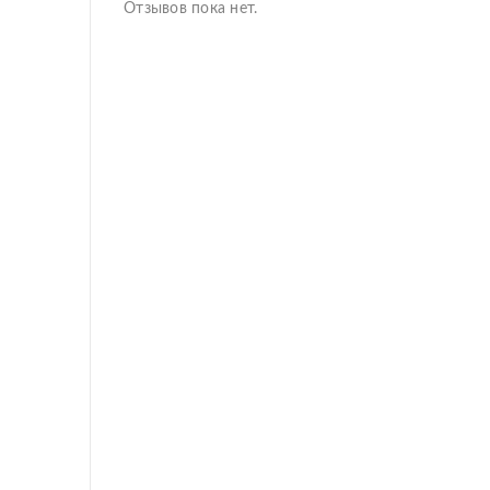
Отзывов пока нет.