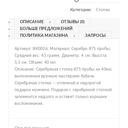
Категории:
Стопки
ОПИСАНИЕ
ОТЗЫВЫ (0)
БОЛЬШЕ ПРЕДЛОЖЕНИЙ
ПОЛИТИКА МАГАЗИНА
ЗАПРОСЫ
Артикул: ВК0026; Материал: Серебро 875 пробы;
Средний вес: 43 грамм; Диаметр: 4 см; Высота:
5,5 см; Объем: 40 мл
Описание:
Серебряная стопка 875 пробы на 40мл,
выполненная вручную мастерами Кубачи.
Серебряная стопка — отличный и недорогой
подарок мужчине. Подарок с серебряной стопкой
запомнится надолго и оставит только хорошие
воспоминания.