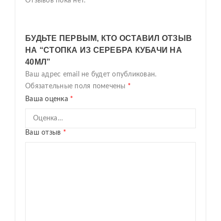
Отзывов пока нет.
БУДЬТЕ ПЕРВЫМ, КТО ОСТАВИЛ ОТЗЫВ
НА “СТОПКА ИЗ СЕРЕБРА КУБАЧИ НА
40МЛ”
Ваш адрес email не будет опубликован.
Обязательные поля помечены
*
Ваша оценка
*
Ваш отзыв
*