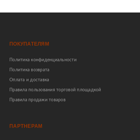
ПОКУПАТЕЛЯМ
Политика конфиденциальности
Политика возврата
Оплата и доставка
Правила пользования торговой площадкой
Правила продажи товаров
ПАРТНЕРАМ