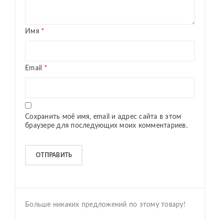
Имя
*
Email
*
Сохранить моё имя, email и адрес сайта в этом
браузере для последующих моих комментариев.
Больше никаких предложений по этому товару!