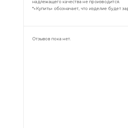
надлежащего качества не производится.
*«Купить» обозначает, что изделие будет 
Отзывов пока нет.