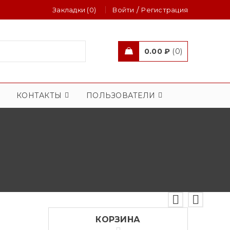
/
Закладки (0)
Войти
Регистрация
0.00
₽
0
КОНТАКТЫ
ПОЛЬЗОВАТЕЛИ
КОРЗИНА