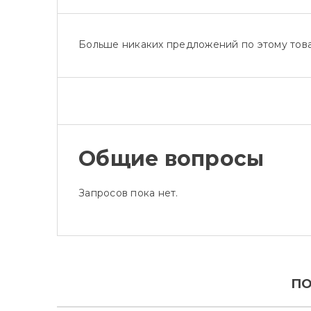
Больше никаких предложений по этому това
Общие вопросы
Запросов пока нет.
ПО