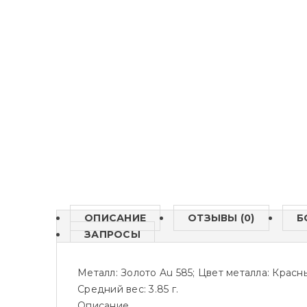
ОПИСАНИЕ
ОТЗЫВЫ (0)
Б
ЗАПРОСЫ
Металл: Золото Au 585; Цвет металла: Крас
Средний вес: 3.85 г.
Описание