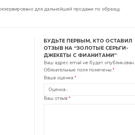
зарезервировано для дальнейшей продажи по образцу
БУДЬТЕ ПЕРВЫМ, КТО ОСТАВИЛ
ОТЗЫВ НА “ЗОЛОТЫЕ СЕРЬГИ-
ДЖЕКЕТЫ С ФИАНИТАМИ”
Ваш адрес email не будет опубликован.
Обязательные поля помечены
*
Ваша оценка
*
Ваш отзыв
*