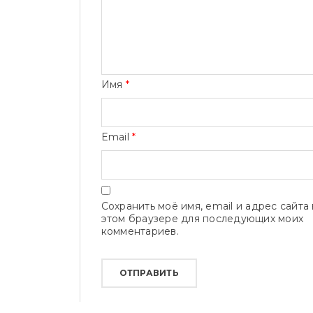
Имя
*
Email
*
Сохранить моё имя, email и адрес сайта 
этом браузере для последующих моих
комментариев.