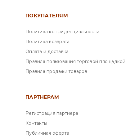
ПОКУПАТЕЛЯМ
Политика конфиденциальности
Политика возврата
Оплата и доставка
Правила пользования торговой площадкой
Правила продажи товаров
ПАРТНЕРАМ
Регистрация партнера
Контакты
Публичная оферта