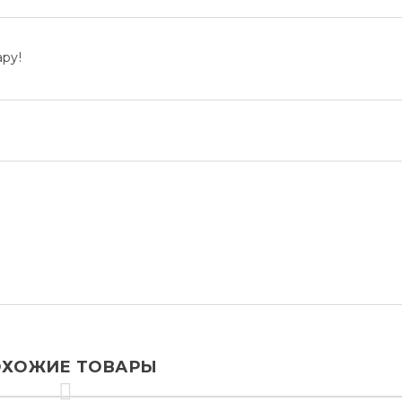
ру!
ХОЖИЕ ТОВАРЫ