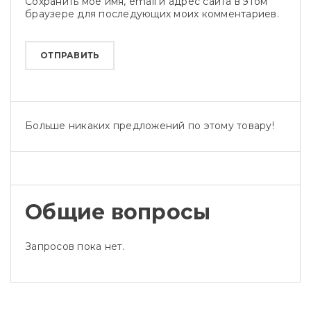
Сохранить моё имя, email и адрес сайта в этом
браузере для последующих моих комментариев.
Больше никаких предложений по этому товару!
Общие вопросы
Запросов пока нет.