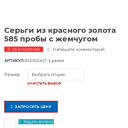
Серьги из красного золота
585 пробы с жемчугом
Напишите комментарий
20 В НАЛИЧИИ
АРТИКУЛ:
01С312417-1-parent
Размер
ОЧИСТИТЬ ВЫБОР
ЗАПРОСИТЬ ЦЕНУ
Задать вопрос