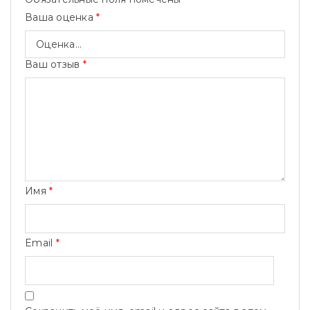
Ваша оценка
*
Ваш отзыв
*
Имя
*
Email
*