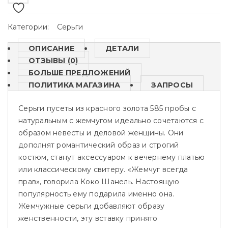
Категории:
Серьги
ОПИСАНИЕ
ДЕТАЛИ
ОТЗЫВЫ (0)
БОЛЬШЕ ПРЕДЛОЖЕНИЙ
ПОЛИТИКА МАГАЗИНА
ЗАПРОСЫ
Серьги пусеты из красного золота 585 пробы с
натуральным с жемчугом идеально сочетаются с
образом невесты и деловой женщины. Они
дополнят романтический образ и строгий
костюм, станут аксессуаром к вечернему платью
или классическому свитеру. «Жемчуг всегда
прав», говорила Коко Шанель. Настоящую
популярность ему подарила именно она.
Жемчужные серьги добавляют образу
женственности, эту вставку принято