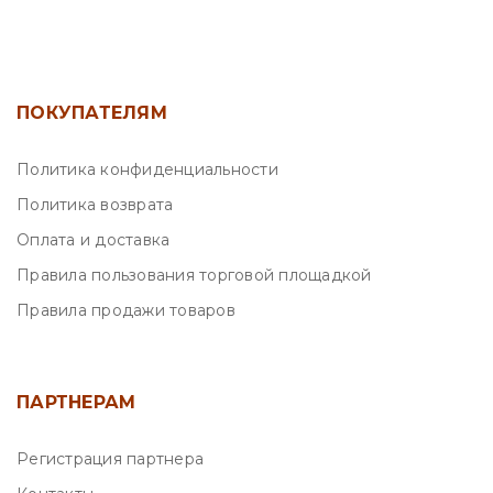
ПОКУПАТЕЛЯМ
Политика конфиденциальности
Политика возврата
Оплата и доставка
Правила пользования торговой площадкой
Правила продажи товаров
ПАРТНЕРАМ
Регистрация партнера