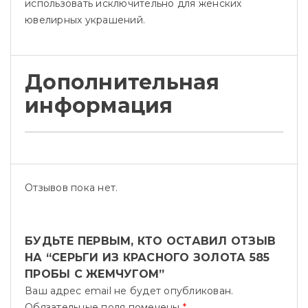
использовать исключительно для женских
ювелирных украшений.
Дополнительная
информация
Отзывов пока нет.
БУДЬТЕ ПЕРВЫМ, КТО ОСТАВИЛ ОТЗЫВ
НА “СЕРЬГИ ИЗ КРАСНОГО ЗОЛОТА 585
ПРОБЫ С ЖЕМЧУГОМ”
Ваш адрес email не будет опубликован.
Обязательные поля помечены
*