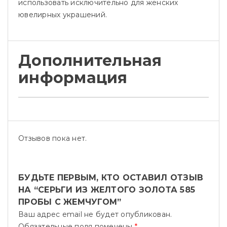
использовать исключительно для женских
ювелирных украшений.
Дополнительная
информация
Отзывов пока нет.
БУДЬТЕ ПЕРВЫМ, КТО ОСТАВИЛ ОТЗЫВ
НА “СЕРЬГИ ИЗ ЖЕЛТОГО ЗОЛОТА 585
ПРОБЫ С ЖЕМЧУГОМ”
Ваш адрес email не будет опубликован.
Обязательные поля помечены
*