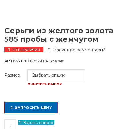
Серьги из желтого золота
585 пробы с жемчугом
Напишите комментарий
20 В НАЛИЧИИ
АРТИКУЛ:
01С332418-1-parent
Размер
ОЧИСТИТЬ ВЫБОР
ЗАПРОСИТЬ ЦЕНУ
Задать вопрос