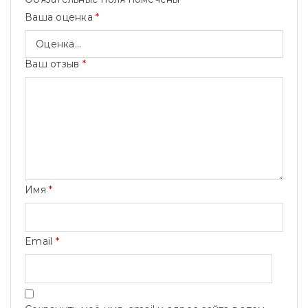
Ваша оценка
*
Ваш отзыв
*
Имя
*
Email
*