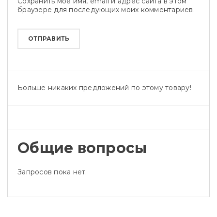
Сохранить моё имя, email и адрес сайта в этом
браузере для последующих моих комментариев.
Больше никаких предложений по этому товару!
Общие вопросы
Запросов пока нет.