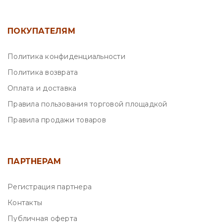
ПОКУПАТЕЛЯМ
Политика конфиденциальности
Политика возврата
Оплата и доставка
Правила пользования торговой площадкой
Правила продажи товаров
ПАРТНЕРАМ
Регистрация партнера
Контакты
Публичная оферта