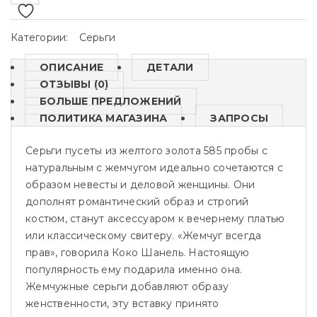
Категории:
Серьги
ОПИСАНИЕ
ДЕТАЛИ
ОТЗЫВЫ (0)
БОЛЬШЕ ПРЕДЛОЖЕНИЙ
ПОЛИТИКА МАГАЗИНА
ЗАПРОСЫ
Серьги пусеты из желтого золота 585 пробы с
натуральным с жемчугом идеально сочетаются с
образом невесты и деловой женщины. Они
дополнят романтический образ и строгий
костюм, станут аксессуаром к вечернему платью
или классическому свитеру. «Жемчуг всегда
прав», говорила Коко Шанель. Настоящую
популярность ему подарила именно она.
Жемчужные серьги добавляют образу
женственности, эту вставку принято