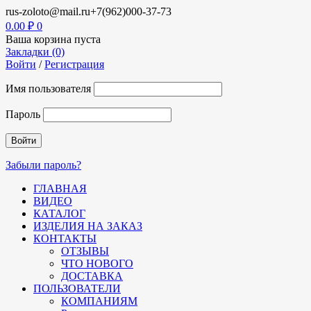
rus-zoloto@mail.ru
+7(962)000-37-73
0.00
₽
0
Ваша корзина пуста
Закладки (0)
Войти
/
Регистрация
Имя пользователя
Пароль
Забыли пароль?
ГЛАВНАЯ
ВИДЕО
КАТАЛОГ
ИЗДЕЛИЯ НА ЗАКАЗ
КОНТАКТЫ
ОТЗЫВЫ
ЧТО НОВОГО
ДОСТАВКА
ПОЛЬЗОВАТЕЛИ
КОМПАНИЯМ