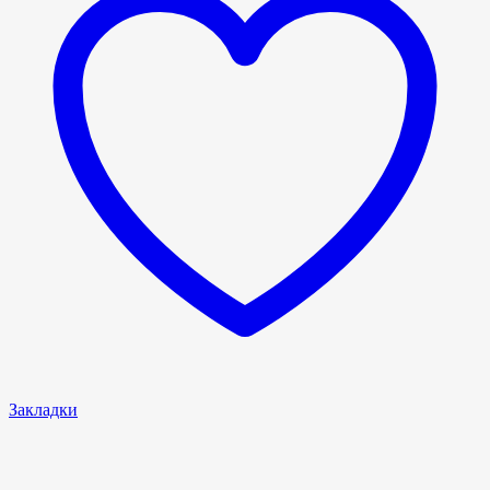
Закладки