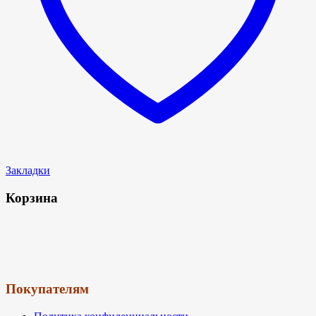
Закладки
Корзина
Покупателям