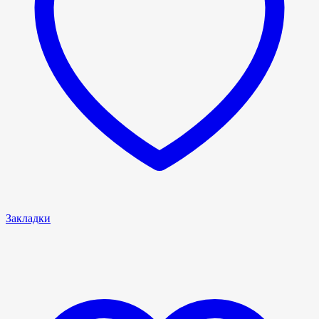
Закладки