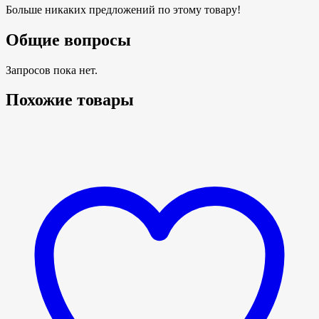
Больше никаких предложений по этому товару!
Общие вопросы
Запросов пока нет.
Похожие товары