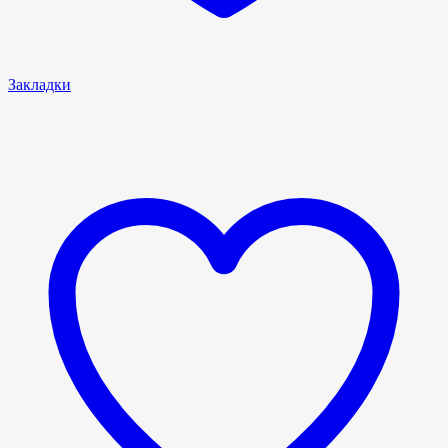
Закладки