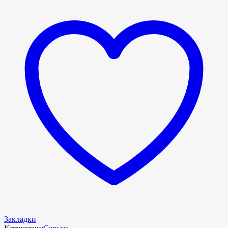
Закладки