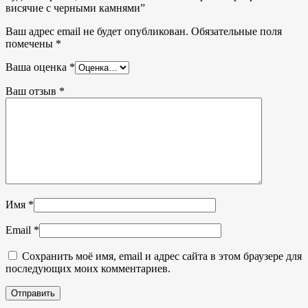
висячие с черными камнями”
Ваш адрес email не будет опубликован.
Обязательные поля
помечены
*
Ваша оценка
*
Ваш отзыв
*
Имя
*
Email
*
Сохранить моё имя, email и адрес сайта в этом браузере для
последующих моих комментариев.