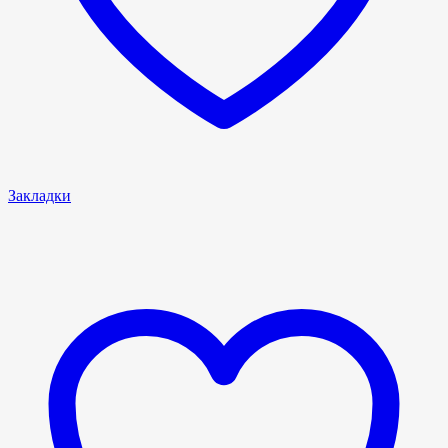
Закладки