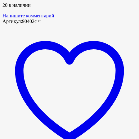
20 в наличии
Напишите комментарий
Артикул:
90402с-ч