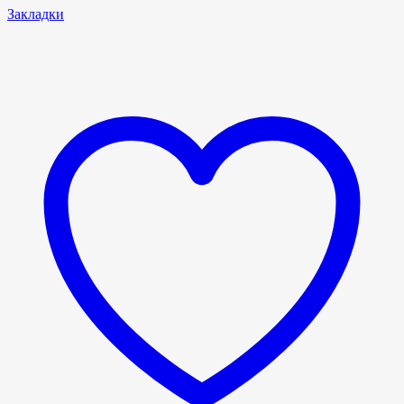
Закладки